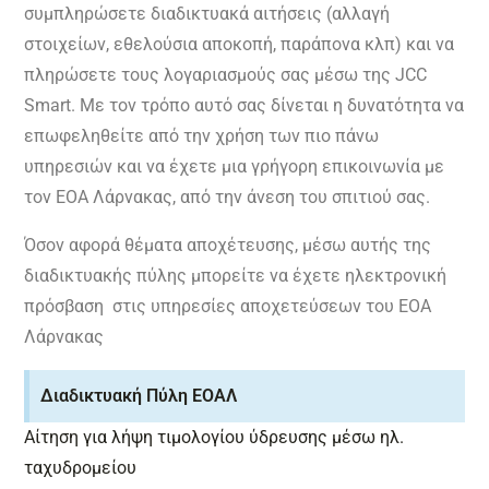
συμπληρώσετε διαδικτυακά αιτήσεις (αλλαγή
στοιχείων, εθελούσια αποκοπή, παράπονα κλπ) και να
πληρώσετε τους λογαριασμούς σας μέσω της JCC
Smart. Με τον τρόπο αυτό σας δίνεται η δυνατότητα να
επωφεληθείτε από την χρήση των πιο πάνω
υπηρεσιών και να έχετε μια γρήγορη επικοινωνία με
τον ΕΟΑ Λάρνακας, από την άνεση του σπιτιού σας.
Όσον αφορά θέματα αποχέτευσης, μέσω αυτής της
διαδικτυακής πύλης μπορείτε να έχετε ηλεκτρονική
πρόσβαση στις υπηρεσίες αποχετεύσεων του ΕΟΑ
Λάρνακας
Διαδικτυακή Πύλη ΕΟΑΛ
Aίτηση για λήψη τιμολογίου ύδρευσης μέσω ηλ.
ταχυδρομείου