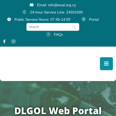
Email: info@eoal.org.cy
24-hour Service Line: 24501000
Public Service Hours: 07:45-14:00
Portal
FAQs
DLGOL Web Portal