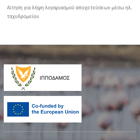
Αίτηση για λήψη λογαριασμού αποχετεύσεων μέσω ηλ.
ταχυδρομείου