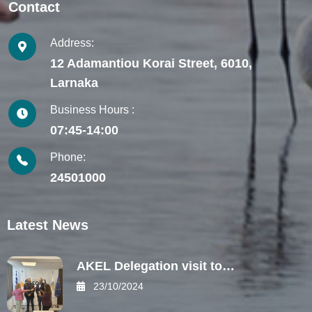
Contact
Address:
12 Adamantiou Korai Street, 6010,
Larnaka
Business Hours :
07:45-14:00
Phone:
24501000
Latest News
AKEL Delegation visit to…
23/10/2024