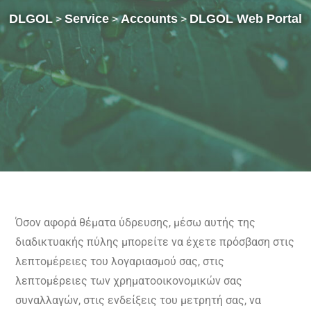
DLGOL
Service
Accounts
DLGOL Web Portal
>
>
>
Όσον αφορά θέματα ύδρευσης, μέσω αυτής της
διαδικτυακής πύλης μπορείτε να έχετε πρόσβαση στις
λεπτομέρειες του λογαριασμού σας, στις
λεπτομέρειες των χρηματοοικονομικών σας
συναλλαγών, στις ενδείξεις του μετρητή σας, να