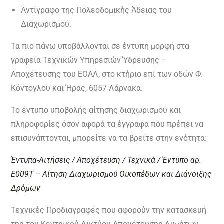
Αντίγραφο της Πολεοδομικής Άδειας του
Διαχωρισμού.
Τα πιο πάνω υποβάλλονται σε έντυπη μορφή στα
γραφεία Τεχνικών Υπηρεσιών Ύδρευσης –
Αποχέτευσης του ΕΟΑΛ, στο κτήριο επί των οδών Φ.
Κόντογλου και Ήρας, 6057 Λάρνακα.
Το έντυπο υποβολής αίτησης διαχωρισμού και
πληροφορίες όσον αφορά τα έγγραφα που πρέπει να
επισυνάπτονται, μπορείτε να τα βρείτε στην ενότητα:
Έντυπα-Αιτήσεις / Αποχέτευση / Τεχνικά / Έντυπο αρ.
Ε009Τ – Αίτηση Διαχωρισμού Οικοπέδων και Διάνοιξης
Δρόμων
Τεχνικές Προδιαγραφές που αφορούν την κατασκευή