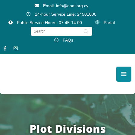
Email: info@eoal.org.cy
24-hour Service Line: 24501000
Public Service Hours: 07:45-14:00
Portal
FAQs
Plot Divisions