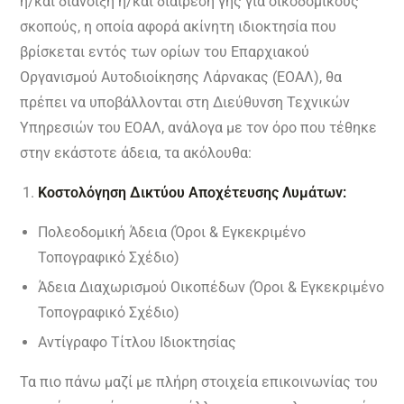
ή/και διάνοιξη ή/και διαίρεση γης για οικοδομικούς
σκοπούς, η οποία αφορά ακίνητη ιδιοκτησία που
βρίσκεται εντός των ορίων του Επαρχιακού
Οργανισμού Αυτοδιοίκησης Λάρνακας (ΕΟΑΛ), θα
πρέπει να υποβάλλονται στη Διεύθυνση Τεχνικών
Υπηρεσιών του ΕΟΑΛ, ανάλογα με τον όρο που τέθηκε
στην εκάστοτε άδεια, τα ακόλουθα:
Κοστολόγηση Δικτύου Αποχέτευσης Λυμάτων:
Πολεοδομική Άδεια (Όροι & Εγκεκριμένο
Τοπογραφικό Σχέδιο)
Άδεια Διαχωρισμού Οικοπέδων (Όροι & Εγκεκριμένο
Τοπογραφικό Σχέδιο)
Αντίγραφο Τίτλου Ιδιοκτησίας
Τα πιο πάνω μαζί με πλήρη στοιχεία επικοινωνίας του