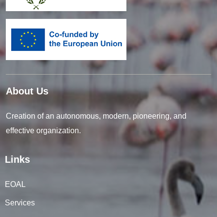
About Us
Creation of an autonomous, modern, pioneering, and
effective organization.
Links
EOAL
Services