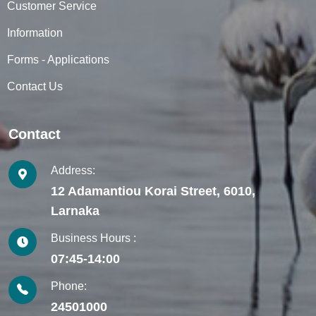
Customer Service
Information
Forms - Applications
Contact Us
Contact
Address:
12 Adamantiou Korai Street, 6010,
Larnaka
Business Hours :
07:45-14:00
Phone:
24501000