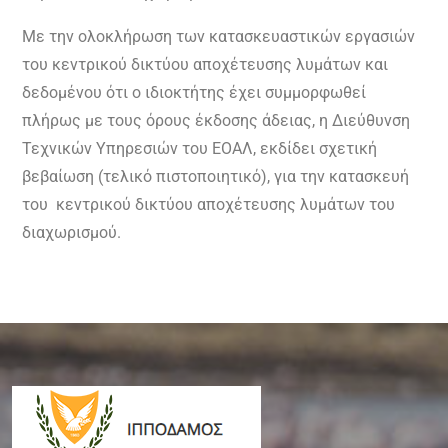
Με την ολοκλήρωση των κατασκευαστικών εργασιών
του κεντρικού δικτύου αποχέτευσης λυμάτων και
δεδομένου ότι ο ιδιοκτήτης έχει συμμορφωθεί
πλήρως με τους όρους έκδοσης άδειας, η Διεύθυνση
Τεχνικών Υπηρεσιών του ΕΟΑΛ, εκδίδει σχετική
βεβαίωση (τελικό πιστοποιητικό), για την κατασκευή
του κεντρικού δικτύου αποχέτευσης λυμάτων του
διαχωρισμού.