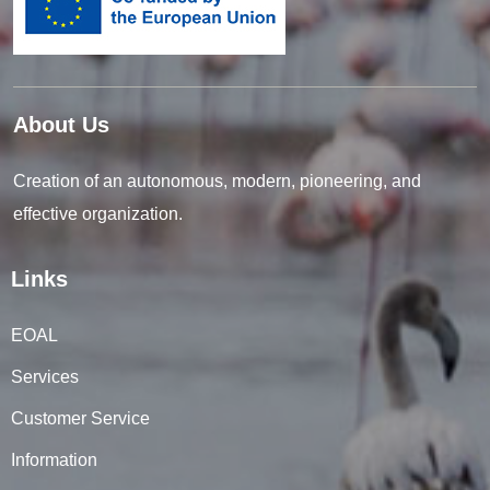
About Us
Creation of an autonomous, modern, pioneering, and
effective organization.
Links
EOAL
Services
Customer Service
Information