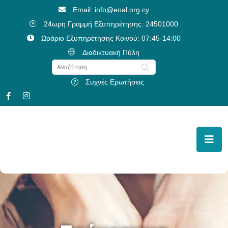
Email: info@eoal.org.cy
24ωρη Γραμμή Εξυπηρέτησης: 24501000
Ωράριο Εξυπηρέτησης Κοινού: 07:45-14:00
Διαδικτυακή Πύλη
Συχνές Ερωτήσεις