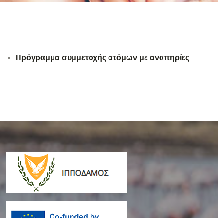
Πρόγραμμα συμμετοχής ατόμων με αναπηρίες