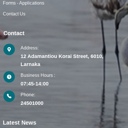
Forms - Applications
Contact Us
Contact
Address:
12 Adamantiou Korai Street, 6010,
Larnaka
Business Hours :
07:45-14:00
Phone:
24501000
Latest News