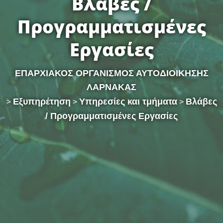
Βλάβες /
Προγραμματισμένες
Εργασίες
ΕΠΑΡΧΙΑΚΟΣ ΟΡΓΑΝΙΣΜΟΣ ΑΥΤΟΔΙΟΙΚΗΣΗΣ
ΛΑΡΝΑΚΑΣ
Εξυπηρέτηση
Υπηρεσίες και τμήματα
Βλάβες
>
>
>
/ Προγραμματισμένες Εργασίες