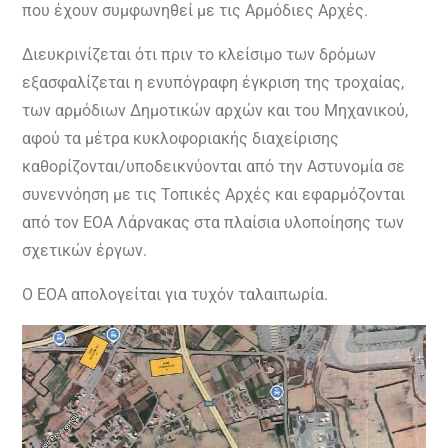
που έχουν συμφωνηθεί με τις Αρμόδιες Αρχές.
Διευκρινίζεται ότι πριν το κλείσιμο των δρόμων
εξασφαλίζεται η ενυπόγραφη έγκριση της τροχαίας,
των αρμόδιων Δημοτικών αρχών και του Μηχανικού,
αφού τα μέτρα κυκλοφοριακής διαχείρισης
καθορίζονται/υποδεικνύονται από την Αστυνομία σε
συνεννόηση με τις Τοπικές Αρχές και εφαρμόζονται
από τον ΕΟΑ Λάρνακας στα πλαίσια υλοποίησης των
σχετικών έργων.
Ο ΕΟΑ απολογείται για τυχόν ταλαιπωρία.