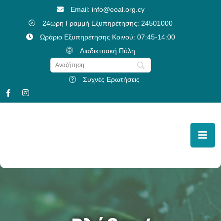
Email: info@eoal.org.cy
24ωρη Γραμμή Εξυπηρέτησης: 24501000
Ωράριο Εξυπηρέτησης Κοινού: 07:45-14:00
Διαδικτυακή Πύλη
Συχνές Ερωτήσεις