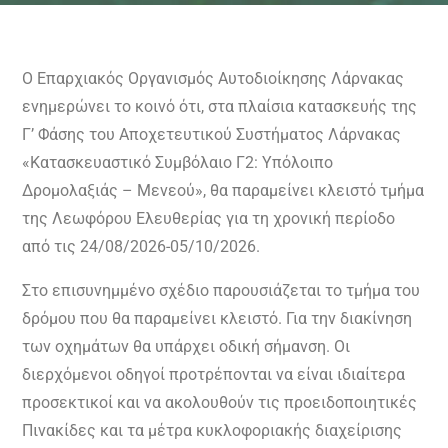
Ο Επαρχιακός Οργανισμός Αυτοδιοίκησης Λάρνακας
ενημερώνει το κοινό ότι, στα πλαίσια κατασκευής της
Γ’ Φάσης του Αποχετευτικού Συστήματος Λάρνακας
«Κατασκευαστικό Συμβόλαιο Γ2: Υπόλοιπο
Δρομολαξιάς – Μενεού», θα παραμείνει κλειστό τμήμα
της Λεωφόρου Ελευθερίας για τη χρονική περίοδο
από τις 24/08/2026-05/10/2026.
Στο επισυνημμένο σχέδιο παρουσιάζεται το τμήμα του
δρόμου που θα παραμείνει κλειστό. Για την διακίνηση
των οχημάτων θα υπάρχει οδική σήμανση. Οι
διερχόμενοι οδηγοί προτρέπονται να είναι ιδιαίτερα
προσεκτικοί και να ακολουθούν τις προειδοποιητικές
Πινακίδες και τα μέτρα κυκλοφοριακής διαχείρισης