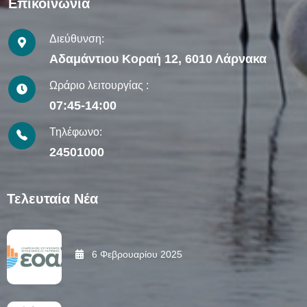
Επικοινωνία
Διεύθυνση:
Αδαμάντιου Κοραή 12, 6010 Λάρνακα
Ωράριο λειτουργίας :
07:45-14:00
Τηλέφωνο:
24501000
Τελευταία Νέα
6 Φεβρουαρίου 2025