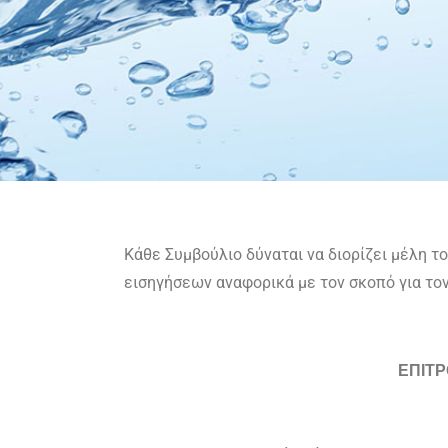
Κάθε Συμβούλιο δύναται να διορίζει μέλη τ
εισηγήσεων αναφορικά με τον σκοπό για τον
ΕΠΙΤ