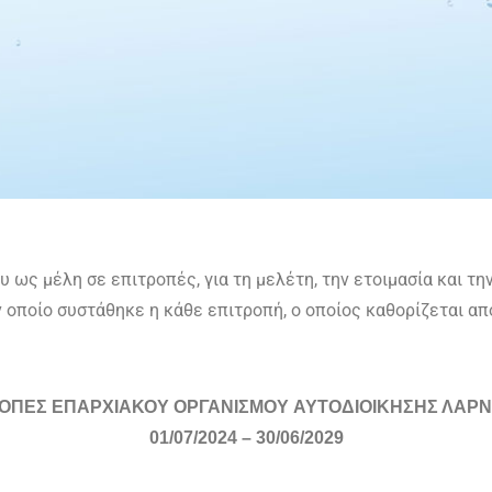
ου ως μέλη σε επιτροπές, για τη μελέτη, την ετοιμασία και 
 οποίο συστάθηκε η κάθε επιτροπή, ο οποίος καθορίζεται από
ΡΟΠΕΣ ΕΠΑΡΧΙΑΚΟΥ ΟΡΓΑΝΙΣΜΟΥ
ΑΥΤΟΔΙΟΙΚΗΣΗΣ ΛΑΡ
01/07/2024 –
30/06/2029