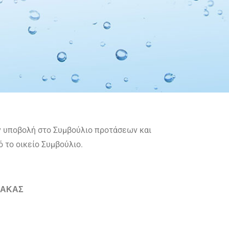
την υποβολή στο Συμβούλιο προτάσεων και
 το οικείο Συμβούλιο.
ΝΑΚΑΣ