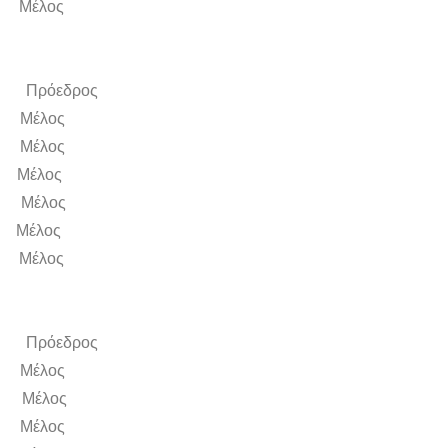
έλος
Πρόεδρος
έλος
Μέλος
έλος
Μέλος
έλος
έλος
Πρόεδρος
έλος
Μέλος
Μέλος