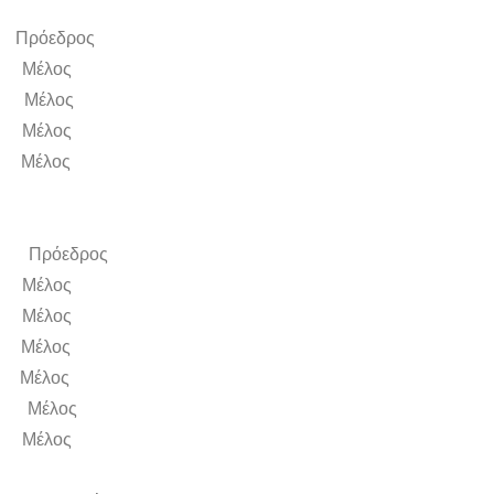
εδρος
έλος
Μέλος
έλος
έλος
Πρόεδρος
έλος
έλος
έλος
έλος
 Μέλος
Μέλος