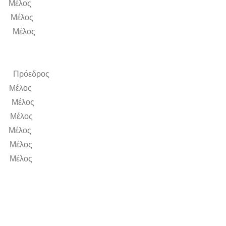
έλος
Μέλος
 Μέλος
Πρόεδρος
έλος
Μέλος
Μέλος
έλος
έλος
έλος