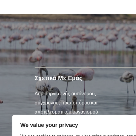
Σχετικά Με Εμάς
Δημιουργία ενός αυτόνομου,
σύγχρονου, πρωτοπόρου και
αποτελεσματικού οργανισμού
We value your privacy