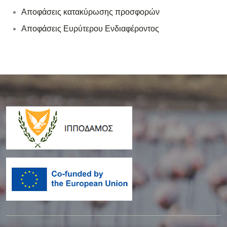
Αποφάσεις κατακύρωσης προσφορών
Αποφάσεις Ευρύτερου Ενδιαφέροντος