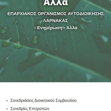
Άλλα
ΕΠΑΡΧΙΑΚΟΣ ΟΡΓΑΝΙΣΜΟΣ ΑΥΤΟΔΙΟΙΚΗΣΗΣ
ΛΑΡΝΑΚΑΣ
Ενημέρωση
Άλλα
>
>
Συνεδριάσεις Διοικητικού Συμβουλίου
Συνεδρίες Επιτροπών