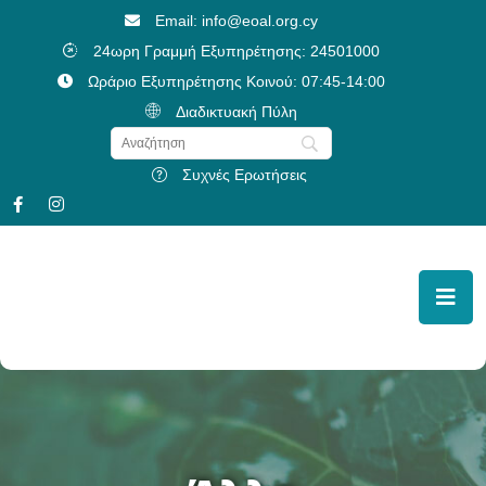
Email: info@eoal.org.cy
24ωρη Γραμμή Εξυπηρέτησης: 24501000
Ωράριο Εξυπηρέτησης Κοινού: 07:45-14:00
Διαδικτυακή Πύλη
Συχνές Ερωτήσεις