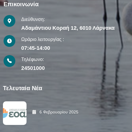
Επικοινωνία
Διεύθυνση:
Αδαμάντιου Κοραή 12, 6010 Λάρνακα
Ωράριο λειτουργίας :
07:45-14:00
Τηλέφωνο:
24501000
Τελευταία Νέα
6 Φεβρουαρίου 2025