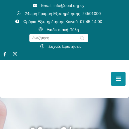
Email: info@eoal.org.cy
24ωρη Γραμμή Εξυπηρέτησης: 24501000
Ωράριο Εξυπηρέτησης Κοινού: 07:45-14:00
Διαδικτυακή Πύλη
Συχνές Ερωτήσεις