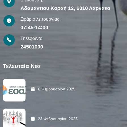
Αδαμάντιου Κοραή 12, 6010 Λάρνακα
Ωράριο λειτουργίας :
07:45-14:00
Τηλέφωνο:
24501000
Τελευταία Νέα
6 Φεβρουαρίου 2025
28 Φεβρουαρίου 2025