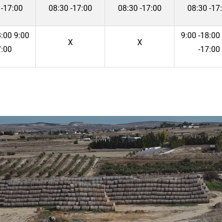
 -17:00
08:30 -17:00
08:30 -17:00
08:30 -17
8:00 9:00
9:00 -18:00
Χ
Χ
7:00
-17:00