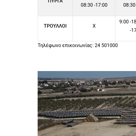
ΠΥΡΓΑ
08:30 -17:00
08:30
9:00 -1
ΤΡΟΥΛΛΟΙ
Χ
-1
Τηλέφωνο επικοινωνίας: 24 501000