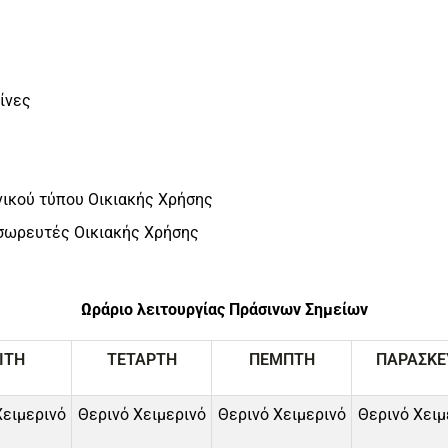
ίνες
ικού τύπου Οικιακής Χρήσης
σσωρευτές Οικιακής Χρήσης
Ωράριο λειτουργίας Πράσινων Σημείων
ΙΤΗ
ΤΕΤΑΡΤΗ
ΠΕΜΠΤΗ
ΠΑΡΑΣΚΕ
Χειμερινό
Θερινό Χειμερινό
Θερινό Χειμερινό
Θερινό Χειμ