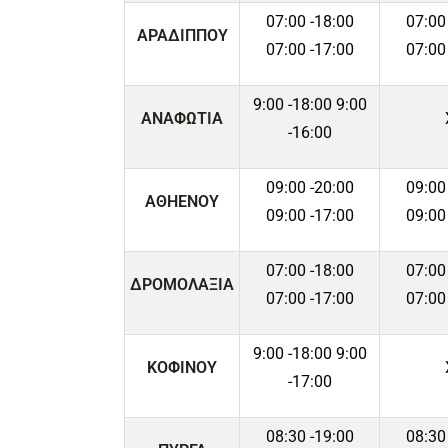
07:00 -18:00
07:00
ΑΡΑΔΙΠΠΟΥ
07:00 -17:00
07:00
9:00 -18:00 9:00
ΑΝΑΦΩΤΙΑ
-16:00
09:00 -20:00
09:00
ΑΘΗΕΝΟΥ
09:00 -17:00
09:00
07:00 -18:00
07:00
ΔΡΟΜΟΛΑΞΙΑ
07:00 -17:00
07:00
9:00 -18:00 9:00
ΚΟΦΙΝΟΥ
-17:00
08:30 -19:00
08:30