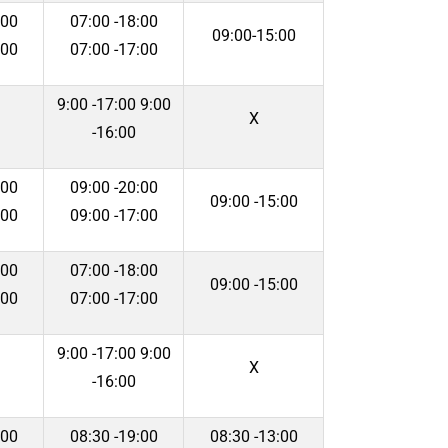
:00
07:00 -18:00
09:00-15:00
:00
07:00 -17:00
9:00 -17:00 9:00
Χ
-16:00
:00
09:00 -20:00
09:00 -15:00
:00
09:00 -17:00
:00
07:00 -18:00
09:00 -15:00
:00
07:00 -17:00
9:00 -17:00 9:00
Χ
-16:00
:00
08:30 -19:00
08:30 -13:00