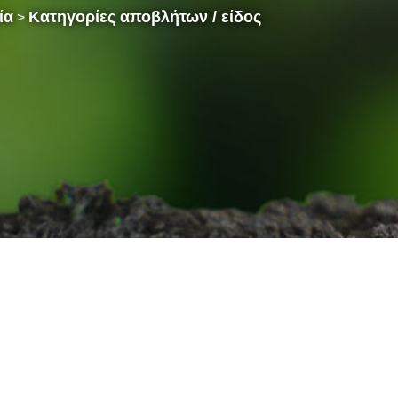
ία
Κατηγορίες αποβλήτων / είδος
>