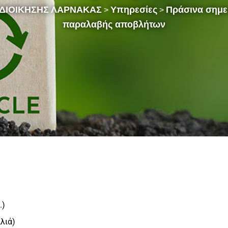
ΔΙΟΙΚΗΣΗΣ ΛΑΡΝΑΚΑΣ
Υπηρεσίες
Πράσινα σημε
>
>
παραλαβής αποβλήτων
.)
λιά)