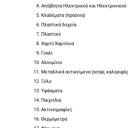
Απόβλητα Ηλεκτρικού και Ηλεκτρονικού
Κλαδέματα (πράσινα)
Πλαστικά δοχεία
Πλαστικό
Χαρτί/Χαρτόνια
Γυαλί
Αλουμίνιο
Μεταλλικά αντικείμενα (scrap, καλοριφέρ
Ξύλο
Υφάσματα
Παιχνίδια
Ακτινογραφίες
Θερμόμετρα