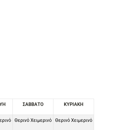
ΥΗ
ΣΑΒΒΑΤΟ
ΚΥΡΙΑΚΗ
ερινό
Θερινό Χειμερινό
Θερινό Χειμερινό