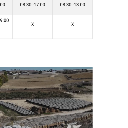
:00
08:30 -17:00
08:30 -13:00
 9:00
Χ
Χ