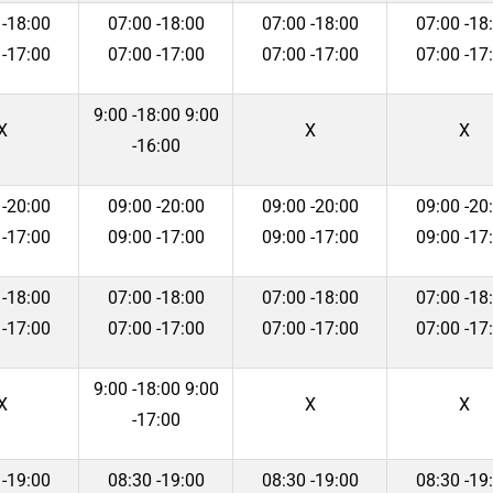
 -18:00
07:00 -18:00
07:00 -18:00
07:00 -18
 -17:00
07:00 -17:00
07:00 -17:00
07:00 -17
9:00 -18:00 9:00
Χ
Χ
Χ
-16:00
 -20:00
09:00 -20:00
09:00 -20:00
09:00 -20
 -17:00
09:00 -17:00
09:00 -17:00
09:00 -17
 -18:00
07:00 -18:00
07:00 -18:00
07:00 -18
 -17:00
07:00 -17:00
07:00 -17:00
07:00 -17
9:00 -18:00 9:00
Χ
Χ
Χ
-17:00
 -19:00
08:30 -19:00
08:30 -19:00
08:30 -19