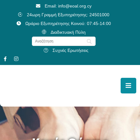
Email: info@eoal.org.cy
24ωρη Γραμμή Εξυπηρέτησης: 24501000
Ωράριο Εξυπηρέτησης Κοινού: 07:45-14:00
Διαδικτυακή Πύλη
Συχνές Ερωτήσεις