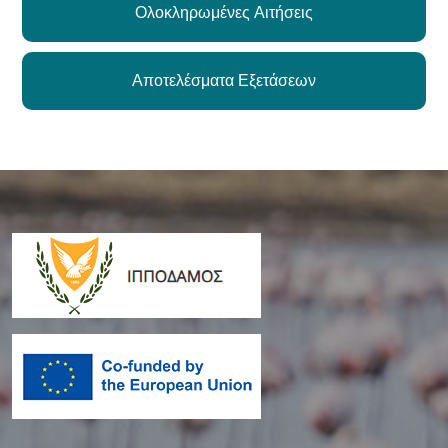
Ολοκληρωμένες Αιτήσεις
Αποτελέσματα Εξετάσεων