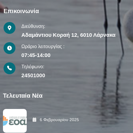
Επικοινωνία
Διεύθυνση:
Αδαμάντιου Κοραή 12, 6010 Λάρνακα
Ωράριο λειτουργίας :
07:45-14:00
Τηλέφωνο:
24501000
Τελευταία Νέα
6 Φεβρουαρίου 2025