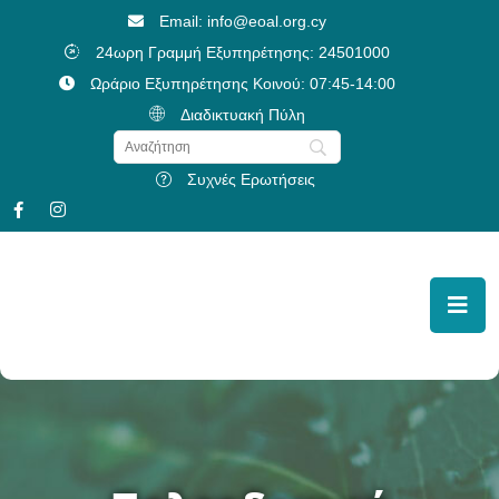
Email: info@eoal.org.cy
24ωρη Γραμμή Εξυπηρέτησης: 24501000
Ωράριο Εξυπηρέτησης Κοινού: 07:45-14:00
Διαδικτυακή Πύλη
Συχνές Ερωτήσεις