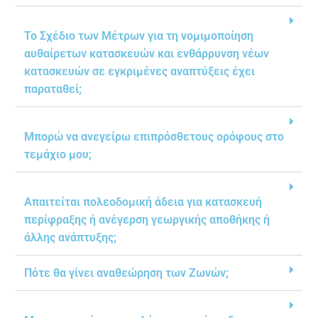
Το Σχέδιο των Μέτρων για τη νομιμοποίηση
αυθαίρετων κατασκευών και ενθάρρυνση νέων
κατασκευών σε εγκριμένες αναπτύξεις έχει
παραταθεί;
Μπορώ να ανεγείρω επιπρόσθετους ορόφους στο
τεμάχιο μου;
Απαιτείται πολεοδομική άδεια για κατασκευή
περίφραξης ή ανέγερση γεωργικής αποθήκης ή
άλλης ανάπτυξης;
Πότε θα γίνει αναθεώρηση των Ζωνών;