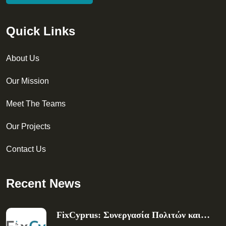
Quick Links
About Us
Our Mission
Meet The Teams
Our Projects
Contact Us
Recent News
FixCyprus: Συνεργασία Πολιτών και…