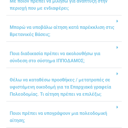
Με ποιον πρέπει να μιλήσω για ανάπτυξη στην
περιοχή που με ενδιαφέρει;
Μπορώ να υποβάλω αίτηση κατά παρέκκλιση στις
Βρετανικές Βάσεις;
Ποια διαδικασία πρέπει να ακολουθήσω για
σύνδεση στο σύστημα ΙΠΠΟΔΑΜΟΣ;
Θέλω να καταθέσω προσθήκες / μετατροπές σε
υφιστάμενη οικοδομή για τα Επαρχιακά γραφεία
Πολεοδομίας. Τι αίτηση πρέπει να επιλέξω;
Ποιοι πρέπει να υπογράψουν μια πολεοδομική
αίτηση;