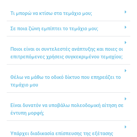
Τι μπορώ να κτίσω στα τεμάχιο μου;
Σε ποια ζώνη εμπίπτει το τεμάχιο μου;
Ποιοι είναι οι συντελεστές ανάπτυξης και ποιες οι
επιτρεπόμενες χρήσεις συγκεκριμένου τεμαχίου;
Θέλω να μάθω το οδικό δίκτυο που επηρεάζει το
τεμάχιο μου
Είναι δυνατόν να υποβάλω πολεοδομική αίτηση σε
έντυπη μορφή;
Υπάρχει διαδικασία επίσπευσης της εξέτασης