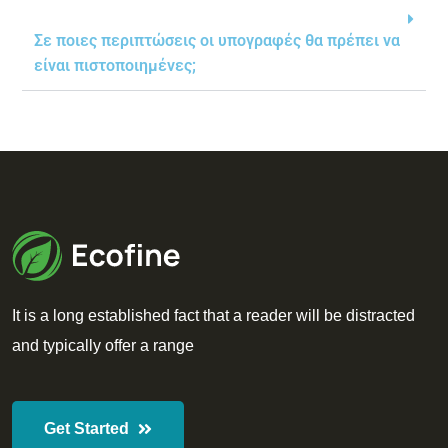
Σε ποιες περιπτώσεις οι υπογραφές θα πρέπει να
είναι πιστοποιημένες;
It is a long established fact that a reader will be distracted
and typically offer a range
Get Started