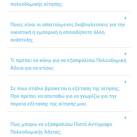
πολεοδομικής αίτησης;
Ποιες είναι οι απαιτούμενες διαβουλεύσεις για την
οικιστική ή εμπορική ή οποιαδήποτε άλλη
ανάπτυξη;
Τι πρέπει να κάνω για να εξασφαλίσω Πολεοδομική
Άδεια για να κτίσω;
Σε ποιο στάδιο βρίσκεται η εξέταση της αίτησης;
Πού πρέπει να αποταθώ για να γνωρίζω για την
πορεία εξέτασης της αίτησής μου;
Πώς μπορώ να εξασφαλίσω Πιστό Αντίγραφο
Πολεοδομικής Άδειας;