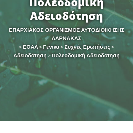
Πολεοδομική
Αδειοδότηση
ΕΠΑΡΧΙΑΚΟΣ ΟΡΓΑΝΙΣΜΟΣ ΑΥΤΟΔΙΟΙΚΗΣΗΣ
ΛΑΡΝΑΚΑΣ
ΕΟΑΛ
Γενικά
Συχνές Ερωτήσεις
>
>
>
>
Αδειοδότηση
Πολεοδομική Αδειοδότηση
>