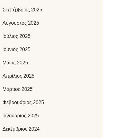
Σεπτέμβριος 2025
Αύγουστος 2025
Ιούλιος 2025
Ιούνιος 2025
Μάιος 2025
Απρίλιος 2025
Μάρτιος 2025
Φεβρουάριος 2025
Ιανουάριος 2025
Δεκέμβριος 2024