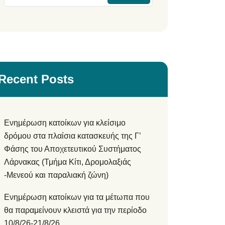
Recent Posts
Ενημέρωση κατοίκων για κλείσιμο
δρόμου στα πλαίσια κατασκευής της Γ’
Φάσης του Αποχετευτικού Συστήματος
Λάρνακας (Τμήμα Κίτι, Δρομολαξιάς
-Μενεού και παραλιακή ζώνη)
Ενημέρωση κατοίκων για τα μέτωπα που
θα παραμείνουν κλειστά για την περίοδο
10/8/26-21/8/26