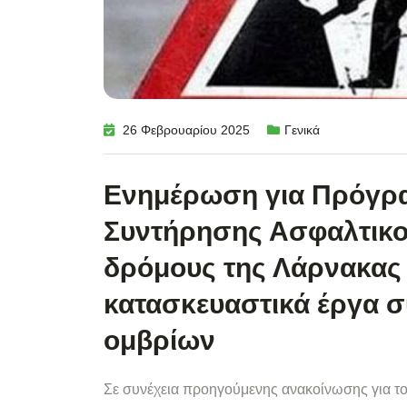
26 Φεβρουαρίου 2025
Γενικά
Ενημέρωση για Πρόγρ
Συντήρησης Ασφαλτικο
δρόμους της Λάρνακας 
κατασκευαστικά έργα 
ομβρίων
Σε συνέχεια προηγούμενης ανακοίνωσης για τ