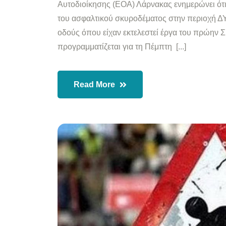
Αυτοδιοίκησης (ΕΟΑ) Λάρνακας ενημερώνει ότι
του ασφαλτικού σκυροδέματος στην περιοχή 
οδούς όπου είχαν εκτελεστεί έργα του πρώην
προγραμματίζεται για τη Πέμπτη [...]
Read More