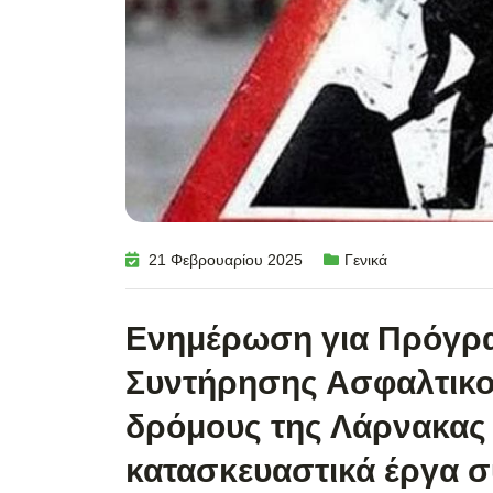
21 Φεβρουαρίου 2025
Γενικά
Ενημέρωση για Πρόγρ
Συντήρησης Ασφαλτικο
δρόμους της Λάρνακας 
κατασκευαστικά έργα 