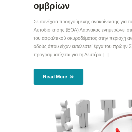
ομβρίων
Σε συνέχεια προηγούμενης ανακοίνωσης για τ
Αυτοδιοίκησης (ΕΟΑ) Λάρνακας ενημερώνει ότι
του ασφαλτικού σκυροδέματος στην περιοχή α
οδούς όπου είχαν εκτελεστεί έργα του πρώην
προγραμματίζεται για τη Δευτέρα [...]
Read More