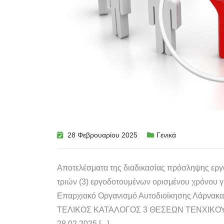
28 Φεβρουαρίου 2025
Γενικά
Αποτελέσματα της διαδικασίας πρόσληψης ερ
τριών (3) εργοδοτουμένων ορισμένου χρόνου 
Επαρχιακό Οργανισμό Αυτοδιοίκησης Λάρνακας
ΤΕΛΙΚΟΣ ΚΑΤΑΛΟΓΟΣ 3 ΘΕΣΕΩΝ ΤΕΝΧΙΚΟΥ
28.02.2025 [...]