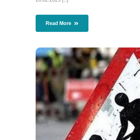
Read More