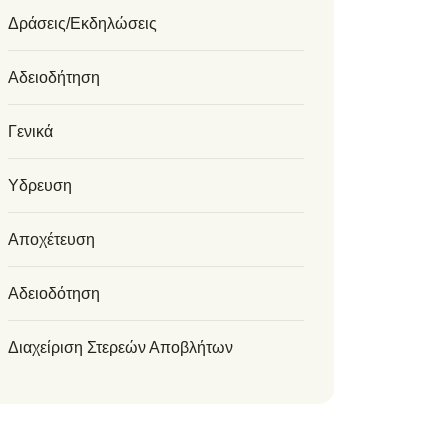
Δράσεις/Εκδηλώσεις
Αδειοδήτηση
Γενικά
Υδρευση
Αποχέτευση
Αδειοδότηση
Διαχείριση Στερεών Αποβλήτων