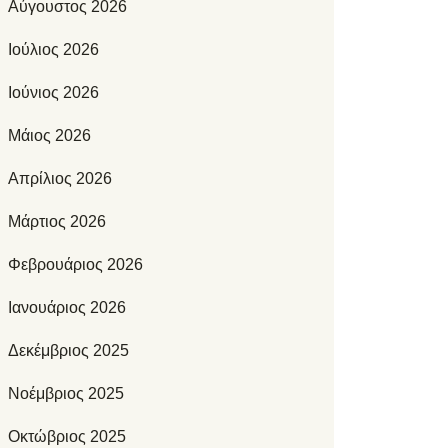
Αύγουστος 2026
Ιούλιος 2026
Ιούνιος 2026
Μάιος 2026
Απρίλιος 2026
Μάρτιος 2026
Φεβρουάριος 2026
Ιανουάριος 2026
Δεκέμβριος 2025
Νοέμβριος 2025
Οκτώβριος 2025