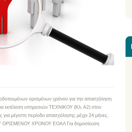
γοδοτουμένων ορισμένων χρόνου για την απασχόληση
για εκτέλεση υπηρεσιών ΤΕΧΝΙΚΟΥ (Κλ. Α2) στον
 για μέγιστη περίοδο απασχόλησης μέχρι 24 μήνες.
 ΟΡΙΣΜΕΝΟΥ ΧΡΟΝΟΥ ΕΟΑΛ Για δημοσίευση