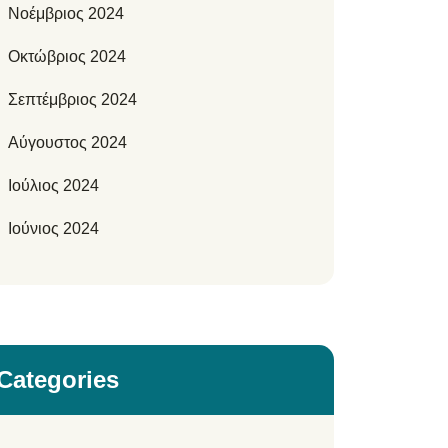
Νοέμβριος 2024
Οκτώβριος 2024
Σεπτέμβριος 2024
Αύγουστος 2024
Ιούλιος 2024
Ιούνιος 2024
Categories