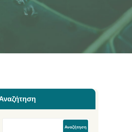
Αναζήτηση
Αναζήτηση