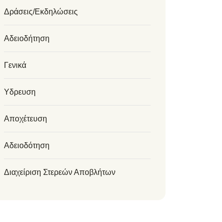
Δράσεις/Εκδηλώσεις
Αδειοδήτηση
Γενικά
Υδρευση
Αποχέτευση
Αδειοδότηση
Διαχείριση Στερεών Αποβλήτων