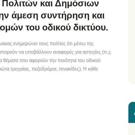
 Πολιτών και Δημόσιων
ην άμεση συντήρηση και
μών του οδικού δικτύου.
ακας ενημερώνει τους πολίτες ότι μέσω της
πορούν να υποβάλλουν αναφορές για αστοχίες (π.χ.
α θέματα που αφορούν την ποιότητα του οδικού
ώτα τροχαίας, πεζοδρόμια, πινακίδες). Η κάθε