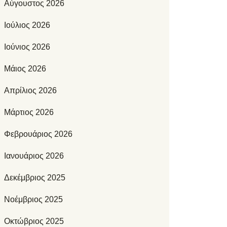
Αύγουστος 2026
Ιούλιος 2026
Ιούνιος 2026
Μάιος 2026
Απρίλιος 2026
Μάρτιος 2026
Φεβρουάριος 2026
Ιανουάριος 2026
Δεκέμβριος 2025
Νοέμβριος 2025
Οκτώβριος 2025