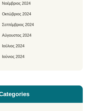
Νοέμβριος 2024
Οκτώβριος 2024
Σεπτέμβριος 2024
Αύγουστος 2024
Ιούλιος 2024
Ιούνιος 2024
Categories