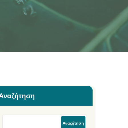
Αναζήτηση
Αναζήτηση