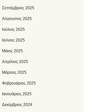
Σεπτέμβριος 2025
Αύγουστος 2025
Ιούλιος 2025
Ιούνιος 2025
Μάιος 2025
Απρίλιος 2025
Μάρτιος 2025
Φεβρουάριος 2025
Ιανουάριος 2025
Δεκέμβριος 2024