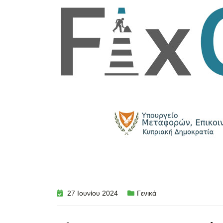
27 Ιουνίου 2024
Γενικά