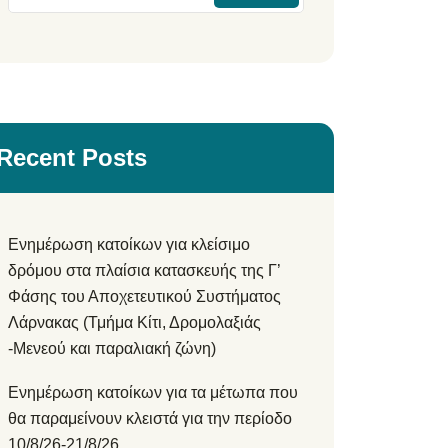
Recent Posts
Ενημέρωση κατοίκων για κλείσιμο
δρόμου στα πλαίσια κατασκευής της Γ’
Φάσης του Αποχετευτικού Συστήματος
Λάρνακας (Τμήμα Κίτι, Δρομολαξιάς
-Μενεού και παραλιακή ζώνη)
Ενημέρωση κατοίκων για τα μέτωπα που
θα παραμείνουν κλειστά για την περίοδο
10/8/26-21/8/26