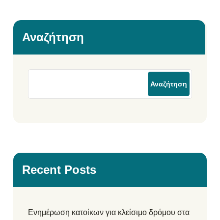
Αναζήτηση
Αναζήτηση
Recent Posts
Ενημέρωση κατοίκων για κλείσιμο δρόμου στα