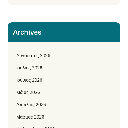
Archives
Αύγουστος 2026
Ιούλιος 2026
Ιούνιος 2026
Μάιος 2026
Απρίλιος 2026
Μάρτιος 2026