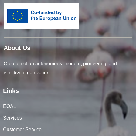
About Us
Creation of an autonomous, modern, pioneering, and
effective organization.
Links
EOAL
Services
Customer Service