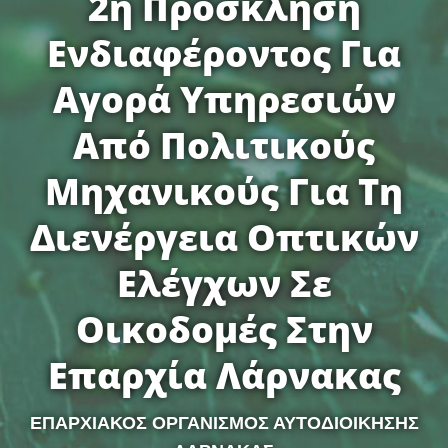
2η Πρόσκληση
Ενδιαφέροντος Για
Αγορά Υπηρεσιών
Από Πολιτικούς
Μηχανικούς Για Τη
Διενέργεια Οπτικών
Ελέγχων Σε
Οικοδομές Στην
Επαρχία Λάρνακας
ΕΠΑΡΧΙΑΚΟΣ ΟΡΓΑΝΙΣΜΟΣ ΑΥΤΟΔΙΟΙΚΗΣΗΣ