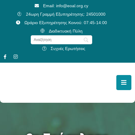
Email: info@eoal.org.cy
24ωρη Γραμμή Εξυπηρέτησης: 24501000
Ωράριο Εξυπηρέτησης Κοινού: 07:45-14:00
Διαδικτυακή Πύλη
Συχνές Ερωτήσεις