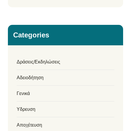
Categories
Δράσεις/Εκδηλώσεις
Αδειοδήτηση
Γενικά
Υδρευση
Αποχέτευση