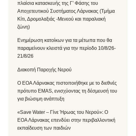
πλαίσια κατασκευής της Γ’ Φάσης του
Αποχετευτικού Συστήματος Λάρνακας (Τμήμα
Κίτι, Δρομολαξιάς -Μενεού και παραλιακή
ζώνη)
Ενημέρωση κατοίκων για τα μέτωπα που θα
παραμείνουν κλειστά για την περίοδο 10/8/26-
21/8/26
Διακοπή Παροχής Νερού
Ο ΕΟΑ Λάρνακας πιστοποιήθηκε με το διεθνές
πρότυπο EMAS, ενισχύοντας τη δέσμευσή του
για βιώσιμη ανάπτυξη
«Save Water – Γίνε Ήρωας του Νερού»: Ο
ΕΟΑ Λάρνακας επενδύει στην περιβαλλοντική
εκπαίδευση των παιδιών