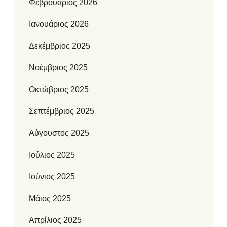
Φεβρουάριος 2026
Ιανουάριος 2026
Δεκέμβριος 2025
Νοέμβριος 2025
Οκτώβριος 2025
Σεπτέμβριος 2025
Αύγουστος 2025
Ιούλιος 2025
Ιούνιος 2025
Μάιος 2025
Απρίλιος 2025