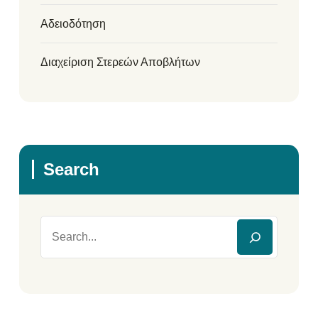
Αδειοδότηση
Διαχείριση Στερεών Αποβλήτων
Search