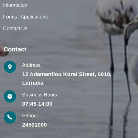
Information
Forms - Applications
Contact Us
Contact
Address:
12 Adamantiou Korai Street, 6010,
Larnaka
Business Hours :
07:45-14:00
Phone:
24501000