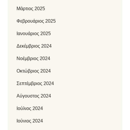
Μάρτιος 2025
Φεβρουάριος 2025
Ιανουάριος 2025
Δεκέμβριος 2024
Νοέμβριος 2024
Οκτώβριος 2024
Σεπτέμβριος 2024
Αύγουστος 2024
Ιούλιος 2024
Ιούνιος 2024