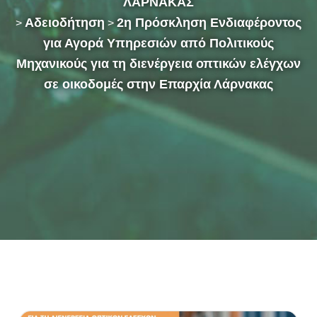
ΛΑΡΝΑΚΑΣ
Αδειοδήτηση
2η Πρόσκληση Ενδιαφέροντος
>
>
για Αγορά Υπηρεσιών από Πολιτικούς
Μηχανικούς για τη διενέργεια οπτικών ελέγχων
σε οικοδομές στην Επαρχία Λάρνακας