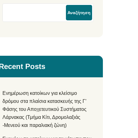
Αναζήτηση
Recent Posts
Ενημέρωση κατοίκων για κλείσιμο
δρόμου στα πλαίσια κατασκευής της Γ’
Φάσης του Αποχετευτικού Συστήματος
Λάρνακας (Τμήμα Κίτι, Δρομολαξιάς
-Μενεού και παραλιακή ζώνη)