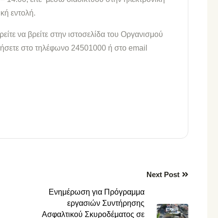
κή εντολή.
ίτε να βρείτε στην ιστοσελίδα του Οργανισμού
ωνήσετε στο τηλέφωνο 24501000 ή στο email
ίτε
Next Post
Ενημέρωση για Πρόγραμμα
εργασιών Συντήρησης
Ασφαλτικού Σκυροδέματος σε