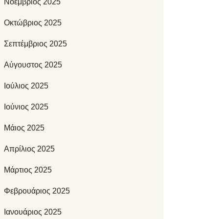
Νοέμβριος 2025
Οκτώβριος 2025
Σεπτέμβριος 2025
Αύγουστος 2025
Ιούλιος 2025
Ιούνιος 2025
Μάιος 2025
Απρίλιος 2025
Μάρτιος 2025
Φεβρουάριος 2025
Ιανουάριος 2025