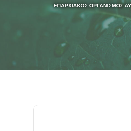
ΕΠΑΡΧΙΑΚΟΣ ΟΡΓΑΝΙΣΜΟΣ Α