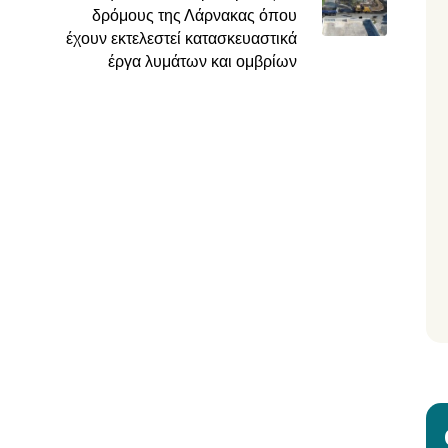
δρόμους της Λάρνακας όπου
έχουν εκτελεστεί κατασκευαστικά
έργα λυμάτων και ομβρίων