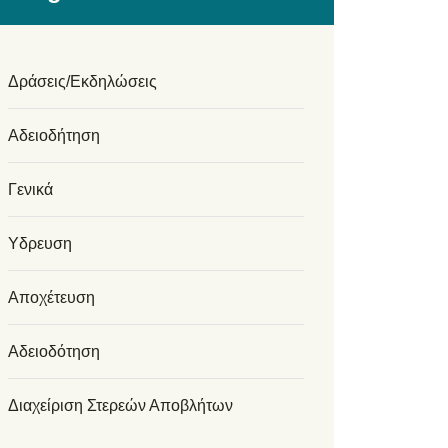
Δράσεις/Εκδηλώσεις
Αδειοδήτηση
Γενικά
Υδρευση
Αποχέτευση
Αδειοδότηση
Διαχείριση Στερεών Αποβλήτων