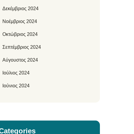
Δεκέμβριος 2024
Νοέμβριος 2024
Οκτώβριος 2024
Σεπτέμβριος 2024
Αύγουστος 2024
Ιούλιος 2024
Ιούνιος 2024
Categories