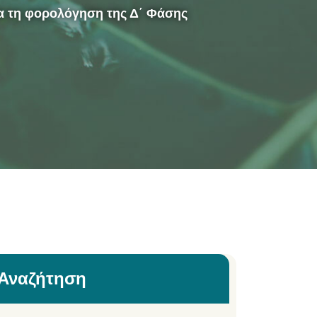
α τη φορολόγηση της Δ΄ Φάσης
Αναζήτηση