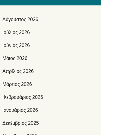
Αύγουστος 2026
Ιούλιος 2026
Ιούνιος 2026
Μάιος 2026
Απρίλιος 2026
Μάρτιος 2026
Φεβρουάριος 2026
Ιανουάριος 2026
Δεκέμβριος 2025