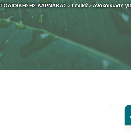
ΥΤΟΔΙΟΙΚΗΣΗΣ ΛΑΡΝΑΚΑΣ
Γενικά
Ανακοίνωση γι
>
>