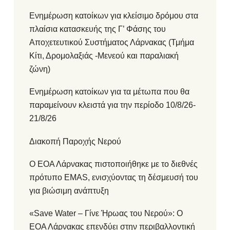
Ενημέρωση κατοίκων για κλείσιμο δρόμου στα
πλαίσια κατασκευής της Γ’ Φάσης του
Αποχετευτικού Συστήματος Λάρνακας (Τμήμα
Κίτι, Δρομολαξιάς -Μενεού και παραλιακή
ζώνη)
Ενημέρωση κατοίκων για τα μέτωπα που θα
παραμείνουν κλειστά για την περίοδο 10/8/26-
21/8/26
Διακοπή Παροχής Νερού
Ο ΕΟΑ Λάρνακας πιστοποιήθηκε με το διεθνές
πρότυπο EMAS, ενισχύοντας τη δέσμευσή του
για βιώσιμη ανάπτυξη
«Save Water – Γίνε Ήρωας του Νερού»: Ο
ΕΟΑ Λάρνακας επενδύει στην περιβαλλοντική