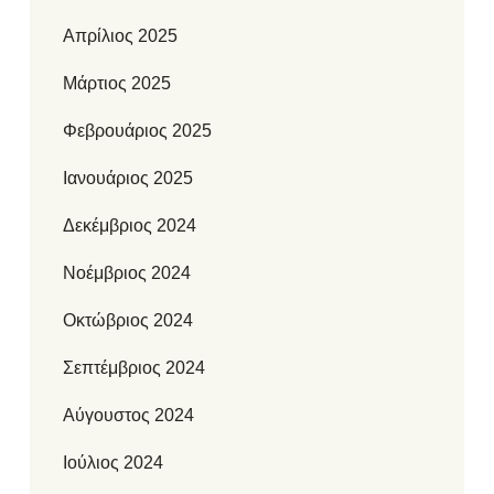
Απρίλιος 2025
Μάρτιος 2025
Φεβρουάριος 2025
Ιανουάριος 2025
Δεκέμβριος 2024
Νοέμβριος 2024
Οκτώβριος 2024
Σεπτέμβριος 2024
Αύγουστος 2024
Ιούλιος 2024