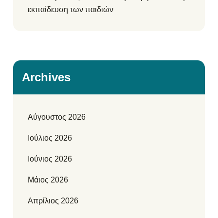
εκπαίδευση των παιδιών
Archives
Αύγουστος 2026
Ιούλιος 2026
Ιούνιος 2026
Μάιος 2026
Απρίλιος 2026