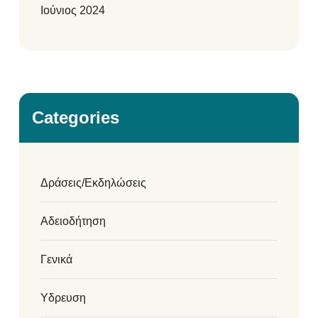
Ιούνιος 2024
Categories
Δράσεις/Εκδηλώσεις
Αδειοδήτηση
Γενικά
Υδρευση