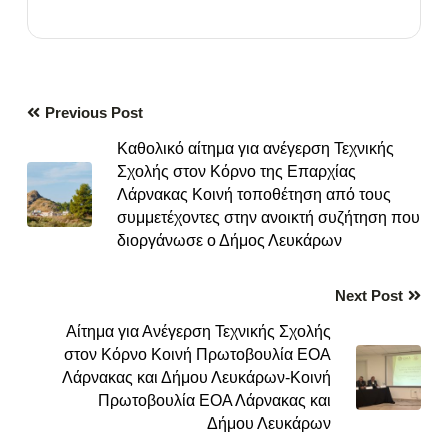
Previous Post
Καθολικό αίτημα για ανέγερση Τεχνικής
Σχολής στον Κόρνο της Επαρχίας
Λάρνακας Κοινή τοποθέτηση από τους
συμμετέχοντες στην ανοικτή συζήτηση που
διοργάνωσε ο Δήμος Λευκάρων
Next Post
Αίτημα για Ανέγερση Τεχνικής Σχολής
στον Κόρνο Κοινή Πρωτοβουλία ΕΟΑ
Λάρνακας και Δήμου Λευκάρων-Κοινή
Πρωτοβουλία ΕΟΑ Λάρνακας και
Δήμου Λευκάρων