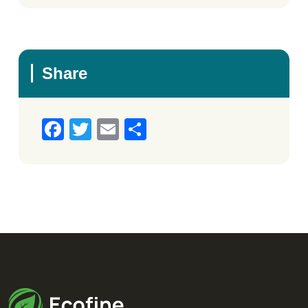
Share
Facebook
Twitter
Email
Μοιραστείτε