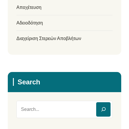
Αποχέτευση
Αδειοδότηση
Διαχείριση Στερεών Αποβλήτων
Search