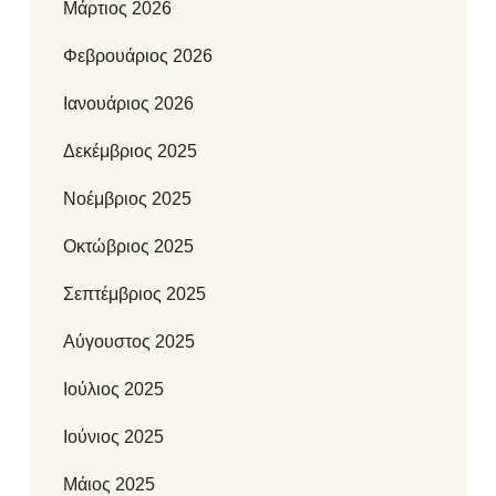
Μάρτιος 2026
Φεβρουάριος 2026
Ιανουάριος 2026
Δεκέμβριος 2025
Νοέμβριος 2025
Οκτώβριος 2025
Σεπτέμβριος 2025
Αύγουστος 2025
Ιούλιος 2025
Ιούνιος 2025
Μάιος 2025