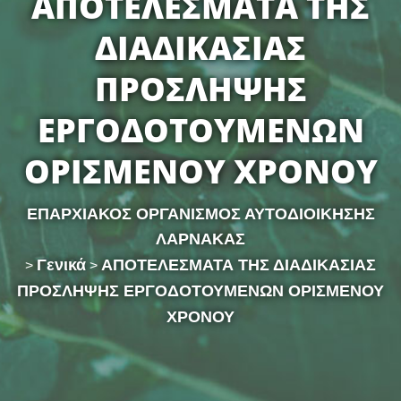
ΑΠΟΤΕΛΕΣΜΑΤΑ ΤΗΣ
ΔΙΑΔΙΚΑΣΙΑΣ
ΠΡΟΣΛΗΨΗΣ
ΕΡΓΟΔΟΤΟΥΜΕΝΩΝ
ΟΡΙΣΜΕΝΟΥ ΧΡΟΝΟΥ
ΕΠΑΡΧΙΑΚΟΣ ΟΡΓΑΝΙΣΜΟΣ ΑΥΤΟΔΙΟΙΚΗΣΗΣ
ΛΑΡΝΑΚΑΣ
Γενικά
ΑΠΟΤΕΛΕΣΜΑΤΑ ΤΗΣ ΔΙΑΔΙΚΑΣΙΑΣ
>
>
ΠΡΟΣΛΗΨΗΣ ΕΡΓΟΔΟΤΟΥΜΕΝΩΝ ΟΡΙΣΜΕΝΟΥ
ΧΡΟΝΟΥ