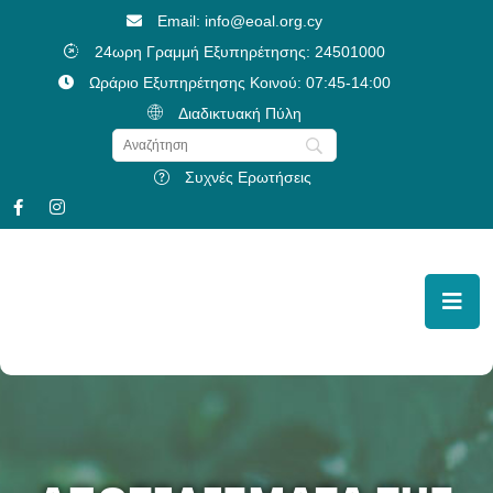
Email: info@eoal.org.cy
24ωρη Γραμμή Εξυπηρέτησης: 24501000
Ωράριο Εξυπηρέτησης Κοινού: 07:45-14:00
Διαδικτυακή Πύλη
Συχνές Ερωτήσεις