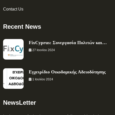
Contact Us
Recent News
FixCyprus: Συνεργασία Πολιτών και…
27 Ιουνίου 2024
Εγχειρίδιο Οικοδομικής Αδειοδότησης
1 Ιουλίου 2024
NewsLetter