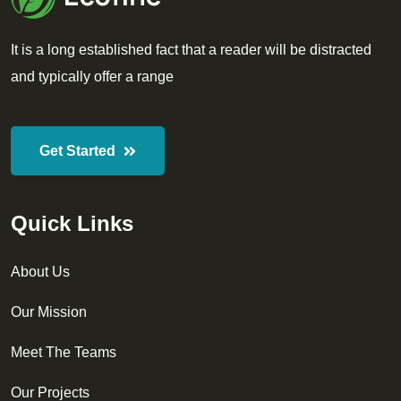
It is a long established fact that a reader will be distracted
and typically offer a range
Get Started
Quick Links
About Us
Our Mission
Meet The Teams
Our Projects