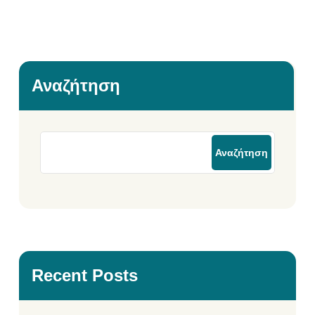
Αναζήτηση
Αναζήτηση
Recent Posts