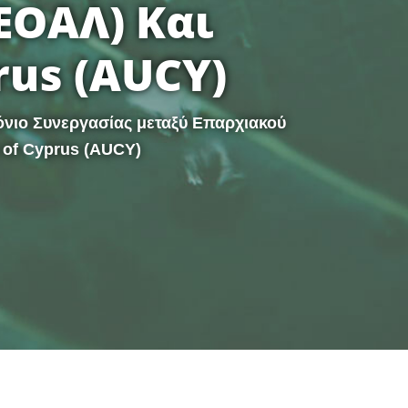
ΕΟΑΛ) Και
rus (AUCY)
όνιο Συνεργασίας μεταξύ Επαρχιακού
 of Cyprus (AUCY)