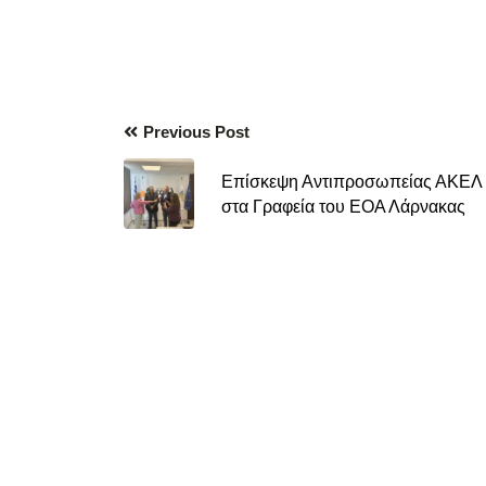
Previous Post
Επίσκεψη Αντιπροσωπείας ΑΚΕΛ
στα Γραφεία του ΕΟΑ Λάρνακας