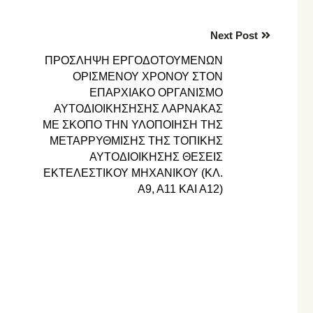
Next Post
ΠΡΟΣΛΗΨΗ ΕΡΓΟΔΟΤΟΥΜΕΝΩΝ
ΟΡΙΣΜΕΝΟΥ ΧΡΟΝΟΥ ΣΤΟΝ
ΕΠΑΡΧΙΑΚΟ ΟΡΓΑΝΙΣΜΟ
ΑΥΤΟΔΙΟΙΚΗΣΗΣΗΣ ΛΑΡΝΑΚΑΣ
ΜΕ ΣΚΟΠΟ ΤΗΝ ΥΛΟΠΟΙΗΣΗ ΤΗΣ
ΜΕΤΑΡΡΥΘΜΙΣΗΣ ΤΗΣ ΤΟΠΙΚΗΣ
ΑΥΤΟΔΙΟΙΚΗΣΗΣ ΘΕΣΕΙΣ
ΕΚΤΕΛΕΣΤΙΚΟΥ ΜΗΧΑΝΙΚΟΥ (ΚΛ.
Α9, Α11 ΚΑΙ Α12)