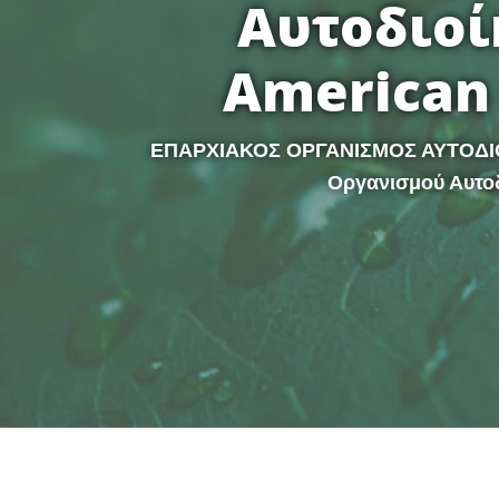
Αυτοδιοί
American 
ΕΠΑΡΧΙΑΚΟΣ ΟΡΓΑΝΙΣΜΟΣ ΑΥΤΟΔ
Οργανισμού Αυτοδ