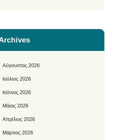
Archives
Αύγουστος 2026
Ιούλιος 2026
Ιούνιος 2026
Μάιος 2026
Απρίλιος 2026
Μάρτιος 2026