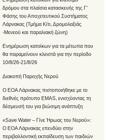
δρόμου στα πλαίσια κατασκευής της Γ’
Φάσης του Αποχετευτικού Συστήματος
Λάρνακας (Τμήμα Κίτι, Δρομολαξιάς
-Μενεού και παραλιακή ζώνη)
Ενημέρωση κατοίκων για τα μέτωπα που
θα παραμείνουν κλειστά για την περίοδο
10/8/26-21/8/26
Διακοπή Παροχής Νερού
Ο ΕΟΑ Λάρνακας πιστοποιήθηκε με το
διεθνές πρότυπο EMAS, ενισχύοντας τη
δέσμευσή του για βιώσιμη ανάπτυξη
«Save Water – Γίνε Ήρωας του Νερού»:
Ο ΕΟΑ Λάρνακας επενδύει στην
περιβαλλοντική εκπαίδευση των παιδιών