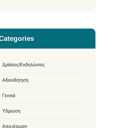
Categories
Δράσεις/Εκδηλώσεις
Αδειοδήτηση
Γενικά
Υδρευση
Αποχέτευση