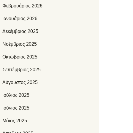
Φεβρουάριος 2026
Ιανουάριος 2026
Δεκέμβριος 2025
Νοέμβριος 2025
Οκτώβριος 2025
Σεπτέμβριος 2025
Αύγουστος 2025
Ιούλιος 2025
Ιούνιος 2025
Μάιος 2025