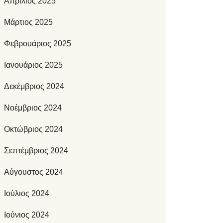
Απρίλιος 2025
Μάρτιος 2025
Φεβρουάριος 2025
Ιανουάριος 2025
Δεκέμβριος 2024
Νοέμβριος 2024
Οκτώβριος 2024
Σεπτέμβριος 2024
Αύγουστος 2024
Ιούλιος 2024
Ιούνιος 2024