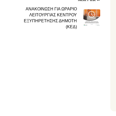
ΑΝΑΚΟΙΝΩΣΗ ΓΙΑ ΩΡΑΡΙΟ
ΛΕΙΤΟΥΡΓΙΑΣ ΚΕΝΤΡΟΥ
ΕΞΥΠΗΡΕΤΗΣΗΣ ΔΗΜΟΤΗ
(ΚΕΔ)