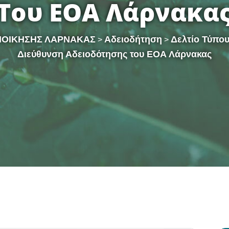
Του ΕΟΑ Λάρνακα
ΙΟΙΚΗΣΗΣ ΛΑΡΝΑΚΑΣ
Αδειοδήτηση
Δελτίο Τύπο
>
>
Διεύθυνση Αδειοδότησης του ΕΟΑ Λάρνακας