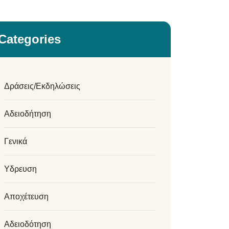
Categories
Δράσεις/Εκδηλώσεις
Αδειοδήτηση
Γενικά
Υδρευση
Αποχέτευση
Αδειοδότηση