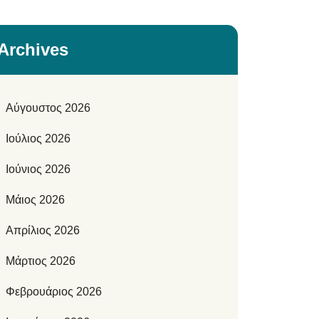
Archives
Αύγουστος 2026
Ιούλιος 2026
Ιούνιος 2026
Μάιος 2026
Απρίλιος 2026
Μάρτιος 2026
Φεβρουάριος 2026