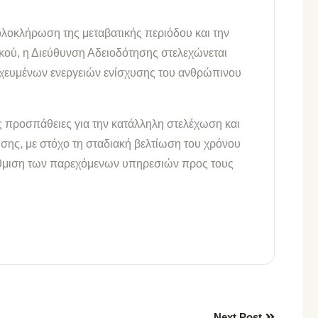
ολοκλήρωση της μεταβατικής περιόδου και την
ύ, η Διεύθυνση Αδειοδότησης στελεχώνεται
χευμένων ενεργειών ενίσχυσης του ανθρώπινου
ς προσπάθειες για την κατάλληλη στελέχωση και
ης, με στόχο τη σταδιακή βελτίωση του χρόνου
βάθμιση των παρεχόμενων υπηρεσιών προς τους
ίτε
Next Post