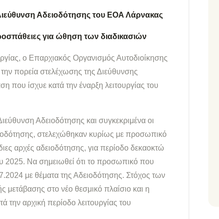
Διεύθυνση Αδειοδότησης του ΕΟΑ Λάρνακας
οσπάθειες για ώθηση των διαδικασιών
ργίας, ο Επαρχιακός Οργανισμός Αυτοδιοίκησης
 την πορεία στελέχωσης της Διεύθυνσης
ση που ίσχυε κατά την έναρξη λειτουργίας του
Διεύθυνση Αδειοδότησης και συγκεκριμένα οι
ειοδότησης, στελεχώθηκαν κυρίως με προσωπικό
διες αρχές αδειοδότησης, για περίοδο δεκαοκτώ
ου 2025. Να σημειωθεί ότι το προσωπικό που
7.2024 με θέματα της Αδειοδότησης. Στόχος των
 μετάβασης στο νέο θεσμικό πλαίσιο και η
 την αρχική περίοδο λειτουργίας του