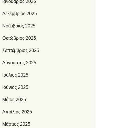
Ιανουάριος 2026
Δεκέμβριος 2025
Νοέμβριος 2025
Οκτώβριος 2025
Σεπτέμβριος 2025
Αύγουστος 2025
Ιούλιος 2025
Ιούνιος 2025
Μάιος 2025
Απρίλιος 2025
Μάρτιος 2025