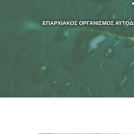
ΕΠΑΡΧΙΑΚΟΣ ΟΡΓΑΝΙΣΜΟΣ ΑΥΤΟΔ