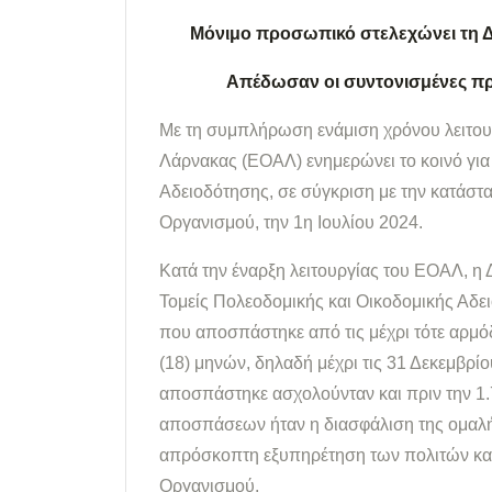
Μόνιμο προσωπικό στελεχώνει τη 
Απέδωσαν οι συντονισμένες πρ
Με τη συμπλήρωση ενάμιση χρόνου λειτου
Λάρνακας (ΕΟΑΛ) ενημερώνει το κοινό για
Αδειοδότησης, σε σύγκριση με την κατάστα
Οργανισμού, την 1η Ιουλίου 2024.
Κατά την έναρξη λειτουργίας του ΕΟΑΛ, η 
Τομείς Πολεοδομικής και Οικοδομικής Αδ
που αποσπάστηκε από τις μέχρι τότε αρμό
(18) μηνών, δηλαδή μέχρι τις 31 Δεκεμβρί
αποσπάστηκε ασχολούνταν και πριν την 1.
αποσπάσεων ήταν η διασφάλιση της ομαλής
απρόσκοπτη εξυπηρέτηση των πολιτών κατά
Οργανισμού.