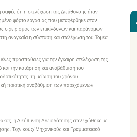
 σαφές ότι η στελέχωση της Διεύθυνσης ήταν
ημένο φόρτο εργασίας που μεταφέρθηκε στον
ως ο χειρισμός των επικίνδυνων και παράνομων
έστη αναγκαία η σύσταση και στελέχωση του Τομέα
μένες προσπάθειες για την έγκαιρη στελέχωση της
 και την κατάρτιση και αναβάθμιση του
οδοτικότητας, τη μείωση του χρόνου
λική ποιοτική αναβάθμιση των παρεχόμενων
νακας, η Διεύθυνση Αδειοδότησης στελεχώθηκε με
ησης, Τεχνικούς/ Μηχανικούς και Γραμματειακό