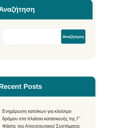
Αναζήτηση
Αναζήτηση
Recent Posts
Ενημέρωση κατοίκων για κλείσιμο
δρόμου στα πλαίσια κατασκευής της Γ’
Φάσης του Αποχετευτικού Συστήματος