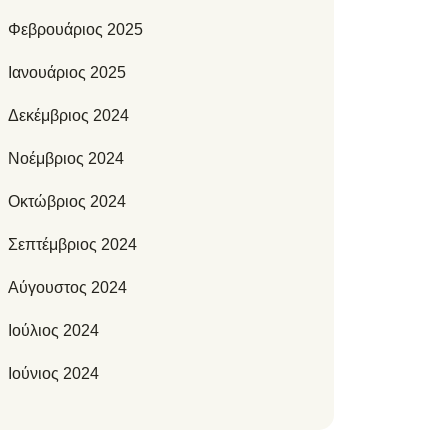
Φεβρουάριος 2025
Ιανουάριος 2025
Δεκέμβριος 2024
Νοέμβριος 2024
Οκτώβριος 2024
Σεπτέμβριος 2024
Αύγουστος 2024
Ιούλιος 2024
Ιούνιος 2024