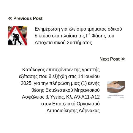
Previous Post
Ενημέρωση για κλείσιμο τμήματος οδικού
δικτύου στα πλαίσια της Γ΄ Φάσης του
Αποχετευτικού Συστήματος
Next Post
Kατάλογος επιτυχόντων της γραπτής
εξέτασης που διεξήχθη στις 14 Ιουνίου
2025, για την πλήρωση μιας (1) κενής
θέσης Εκτελεστικού Μηχανιοκού
Ασφάλειας & Υγείας, Κλ. Α9-Α11-Α12
στον Επαρχιακό Οργανισμό
Αυτοδιοίκησης Λάρνακας