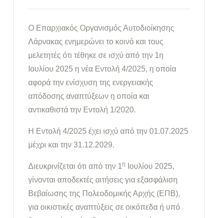
Ο Επαρχιακός Οργανισμός Αυτοδιοίκησης
Λάρνακας ενημερώνει το κοινό και τους
μελετητές ότι τέθηκε σε ισχύ από την 1η
Ιουλίου 2025 η νέα Εντολή 4/2025, η οποία
αφορά την ενίσχυση της ενεργειακής
απόδοσης αναπτύξεων η οποία και
αντικαθιστά την Εντολή 1/2020.
Η Εντολή 4/2025 έχει ισχύ από την 01.07.2025
μέχρι και την 31.12.2029.
η
Διευκρινίζεται ότι από την 1
Ιουλίου 2025,
γίνονται αποδεκτές αιτήσεις για εξασφάλιση
Βεβαίωσης της Πολεοδομικής Αρχής (ΕΠΒ),
για οικιστικές αναπτύξεις σε οικόπεδα ή υπό