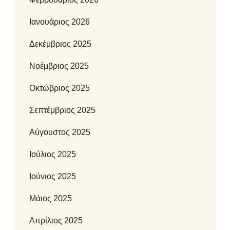
Ιανουάριος 2026
Δεκέμβριος 2025
Νοέμβριος 2025
Οκτώβριος 2025
Σεπτέμβριος 2025
Αύγουστος 2025
Ιούλιος 2025
Ιούνιος 2025
Μάιος 2025
Απρίλιος 2025