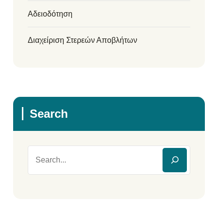
Αδειοδότηση
Διαχείριση Στερεών Αποβλήτων
Search