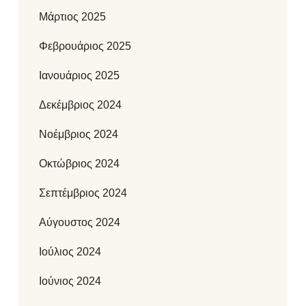
Μάρτιος 2025
Φεβρουάριος 2025
Ιανουάριος 2025
Δεκέμβριος 2024
Νοέμβριος 2024
Οκτώβριος 2024
Σεπτέμβριος 2024
Αύγουστος 2024
Ιούλιος 2024
Ιούνιος 2024