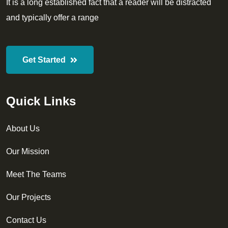
It is a long established fact that a reader will be distracted
and typically offer a range
Get Started
Quick Links
About Us
Our Mission
Meet The Teams
Our Projects
Contact Us