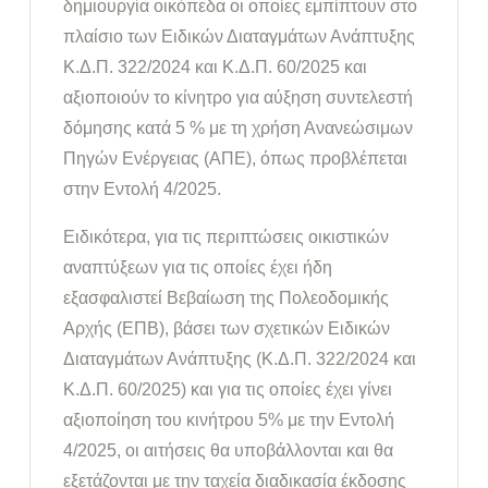
δημιουργία οικόπεδα οι οποίες εμπίπτουν στο
πλαίσιο των Ειδικών Διαταγμάτων Ανάπτυξης
Κ.Δ.Π. 322/2024 και Κ.Δ.Π. 60/2025 και
αξιοποιούν το κίνητρο για αύξηση συντελεστή
δόμησης κατά 5 % με τη χρήση Ανανεώσιμων
Πηγών Ενέργειας (ΑΠΕ), όπως προβλέπεται
στην Εντολή 4/2025.
Ειδικότερα, για τις περιπτώσεις οικιστικών
αναπτύξεων για τις οποίες έχει ήδη
εξασφαλιστεί Βεβαίωση της Πολεοδομικής
Αρχής (ΕΠΒ), βάσει των σχετικών Ειδικών
Διαταγμάτων Ανάπτυξης (Κ.Δ.Π. 322/2024 και
Κ.Δ.Π. 60/2025) και για τις οποίες έχει γίνει
αξιοποίηση του κινήτρου 5% με την Εντολή
4/2025, οι αιτήσεις θα υποβάλλονται και θα
εξετάζονται με την ταχεία διαδικασία έκδοσης