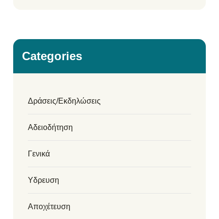
Categories
Δράσεις/Εκδηλώσεις
Αδειοδήτηση
Γενικά
Υδρευση
Αποχέτευση