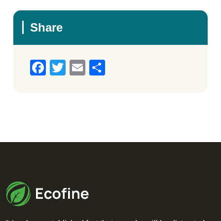
Share
Facebook
Twitter
Email
Μοιραστείτε