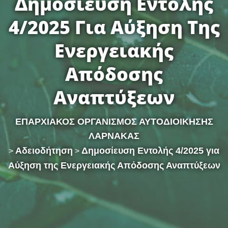
Δημοσίευση Εντολής
4/2025 Για Αύξηση Της
Ενεργειακής
Απόδοσης
Αναπτύξεων
ΕΠΑΡΧΙΑΚΟΣ ΟΡΓΑΝΙΣΜΟΣ ΑΥΤΟΔΙΟΙΚΗΣΗΣ
ΛΑΡΝΑΚΑΣ
Αδειοδήτηση
Δημοσίευση Εντολής 4/2025 για
>
>
Αύξηση της Ενεργειακής Απόδοσης Αναπτύξεων