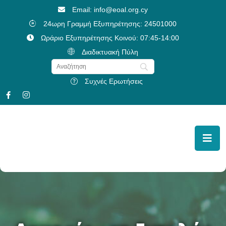
Email: info@eoal.org.cy
24ωρη Γραμμή Εξυπηρέτησης: 24501000
Ωράριο Εξυπηρέτησης Κοινού: 07:45-14:00
Διαδικτυακή Πύλη
Συχνές Ερωτήσεις