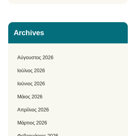
Archives
Αύγουστος 2026
Ιούλιος 2026
Ιούνιος 2026
Μάιος 2026
Απρίλιος 2026
Μάρτιος 2026
Φεβρουάριος 2026