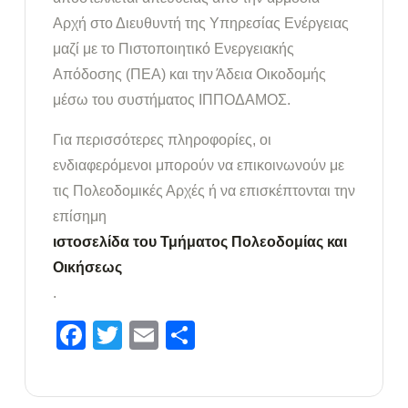
Αρχή στο Διευθυντή της Υπηρεσίας Ενέργειας
μαζί με το Πιστοποιητικό Ενεργειακής
Απόδοσης (ΠΕΑ) και την Άδεια Οικοδομής
μέσω του συστήματος ΙΠΠΟΔΑΜΟΣ.
Για περισσότερες πληροφορίες, οι
ενδιαφερόμενοι μπορούν να επικοινωνούν με
τις Πολεοδομικές Αρχές ή να επισκέπτονται την
επίσημη
ιστοσελίδα του Τμήματος Πολεοδομίας και
Οικήσεως
.
Facebook
Twitter
Email
Μοιραστείτε