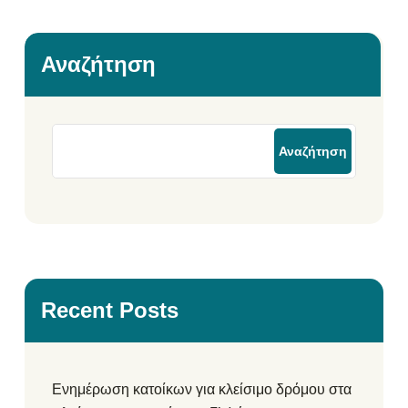
Αναζήτηση
Αναζήτηση
Recent Posts
Ενημέρωση κατοίκων για κλείσιμο δρόμου στα