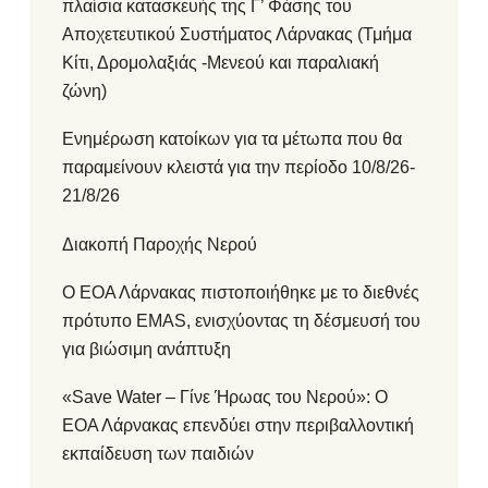
πλαίσια κατασκευής της Γ’ Φάσης του
Αποχετευτικού Συστήματος Λάρνακας (Τμήμα
Κίτι, Δρομολαξιάς -Μενεού και παραλιακή
ζώνη)
Ενημέρωση κατοίκων για τα μέτωπα που θα
παραμείνουν κλειστά για την περίοδο 10/8/26-
21/8/26
Διακοπή Παροχής Νερού
Ο ΕΟΑ Λάρνακας πιστοποιήθηκε με το διεθνές
πρότυπο EMAS, ενισχύοντας τη δέσμευσή του
για βιώσιμη ανάπτυξη
«Save Water – Γίνε Ήρωας του Νερού»: Ο
ΕΟΑ Λάρνακας επενδύει στην περιβαλλοντική
εκπαίδευση των παιδιών