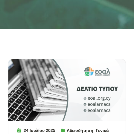
24 Ιουλίου 2025
Αδειοδήτηση
,
Γενικά