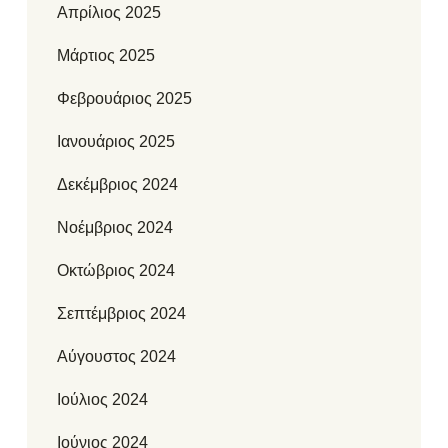
Απρίλιος 2025
Μάρτιος 2025
Φεβρουάριος 2025
Ιανουάριος 2025
Δεκέμβριος 2024
Νοέμβριος 2024
Οκτώβριος 2024
Σεπτέμβριος 2024
Αύγουστος 2024
Ιούλιος 2024
Ιούνιος 2024