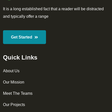
It is a long established fact that a reader will be distracted
and typically offer a range
Get Started
Quick Links
About Us
Our Mission
Meet The Teams
Our Projects