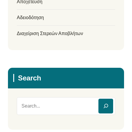
Αποχέτευση
Αδειοδότηση
Διαχείριση Στερεών Αποβλήτων
Search