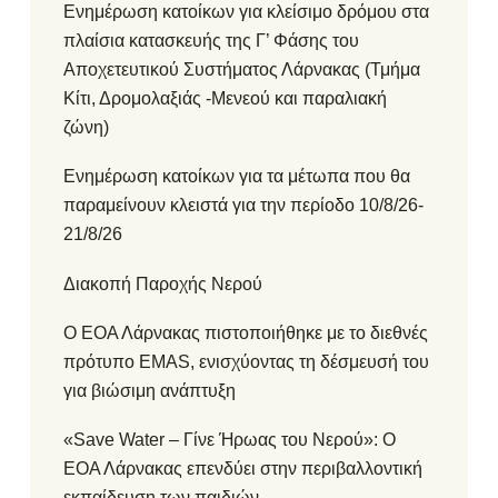
Ενημέρωση κατοίκων για κλείσιμο δρόμου στα
πλαίσια κατασκευής της Γ’ Φάσης του
Αποχετευτικού Συστήματος Λάρνακας (Τμήμα
Κίτι, Δρομολαξιάς -Μενεού και παραλιακή
ζώνη)
Ενημέρωση κατοίκων για τα μέτωπα που θα
παραμείνουν κλειστά για την περίοδο 10/8/26-
21/8/26
Διακοπή Παροχής Νερού
Ο ΕΟΑ Λάρνακας πιστοποιήθηκε με το διεθνές
πρότυπο EMAS, ενισχύοντας τη δέσμευσή του
για βιώσιμη ανάπτυξη
«Save Water – Γίνε Ήρωας του Νερού»: Ο
ΕΟΑ Λάρνακας επενδύει στην περιβαλλοντική
εκπαίδευση των παιδιών