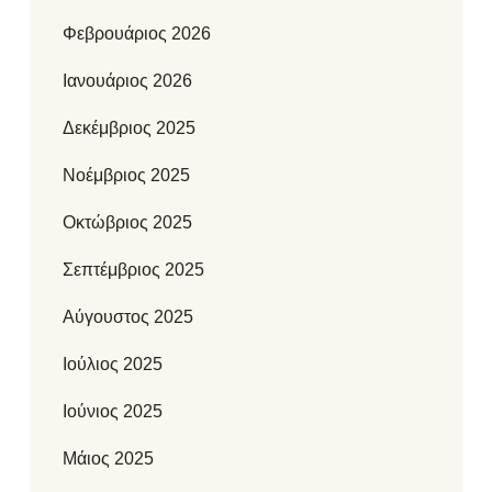
Φεβρουάριος 2026
Ιανουάριος 2026
Δεκέμβριος 2025
Νοέμβριος 2025
Οκτώβριος 2025
Σεπτέμβριος 2025
Αύγουστος 2025
Ιούλιος 2025
Ιούνιος 2025
Μάιος 2025