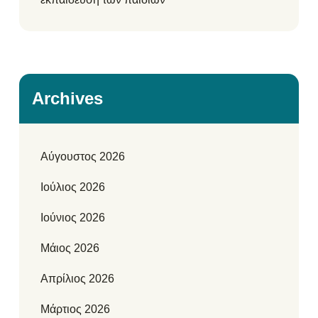
Archives
Αύγουστος 2026
Ιούλιος 2026
Ιούνιος 2026
Μάιος 2026
Απρίλιος 2026
Μάρτιος 2026