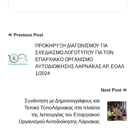
Previous Post
ΠΡΟΚΗΡΥΞΗ ΔΙΑΓΩΝΙΣΜΟΥ ΓΙΑ
ΣΧΕΔΙΑΣΜΟ ΛΟΓΟΤΥΠΟΥ ΓΙΑ ΤΟΝ
ΕΠΑΡΧΙΑΚΟ ΟΡΓΑΝΙΣΜΟ
ΑΥΤΟΔΙΟΙΚΗΣΗΣ ΛΑΡΝΑΚΑΣ ΑΡ. ΕΟΑΛ
1/2024
Next Post
Συνάντηση με Δημοσιογράφους και
Τοπικό ΤύποΛάρνακας στα πλαίσια
της λειτουργίας του Επαρχιακού
Οργανισμού Αυτοδιοίκησης Λάρνακας