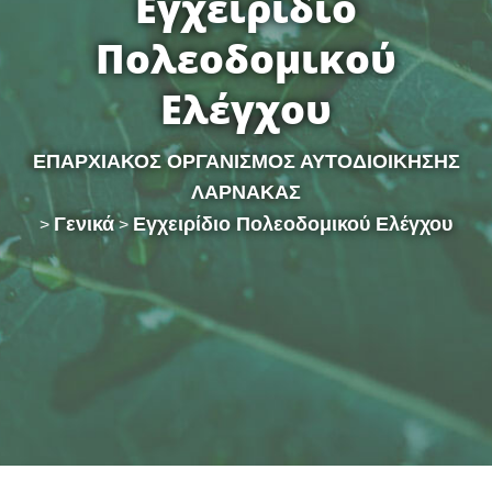
Εγχειρίδιο
Πολεοδομικού
Ελέγχου
ΕΠΑΡΧΙΑΚΟΣ ΟΡΓΑΝΙΣΜΟΣ ΑΥΤΟΔΙΟΙΚΗΣΗΣ
ΛΑΡΝΑΚΑΣ
Γενικά
Εγχειρίδιο Πολεοδομικού Ελέγχου
>
>