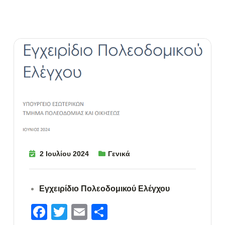
2 Ιουλίου 2024
Γενικά
Εγχειρίδιο Πολεοδομικού Ελέγχου
Facebook
Twitter
Email
Μοιραστείτε