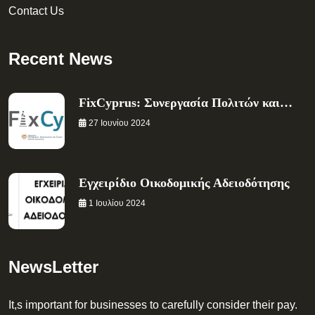
Contact Us
Recent News
FixCyprus: Συνεργασία Πολιτών και…
27 Ιουνίου 2024
Εγχειρίδιο Οικοδομικής Αδειοδότησης
1 Ιουλίου 2024
NewsLetter
It,s important for businesses to carefully consider their pay.