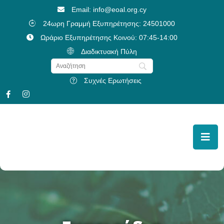
Email: info@eoal.org.cy
24ωρη Γραμμή Εξυπηρέτησης: 24501000
Ωράριο Εξυπηρέτησης Κοινού: 07:45-14:00
Διαδικτυακή Πύλη
Συχνές Ερωτήσεις