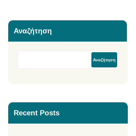
Αναζήτηση
Αναζήτηση
Recent Posts