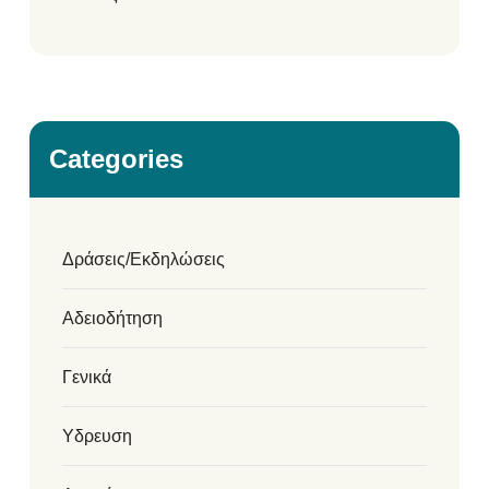
Categories
Δράσεις/Εκδηλώσεις
Αδειοδήτηση
Γενικά
Υδρευση