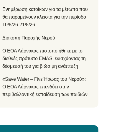
Ενημέρωση κατοίκων για τα μέτωπα που
θα παραμείνουν κλειστά για την περίοδο
10/8/26-21/8/26
Διακοπή Παροχής Νερού
Ο ΕΟΑ Λάρνακας πιστοποιήθηκε με το
διεθνές πρότυπο EMAS, ενισχύοντας τη
δέσμευσή του για βιώσιμη ανάπτυξη
«Save Water – Γίνε Ήρωας του Νερού»:
Ο ΕΟΑ Λάρνακας επενδύει στην
περιβαλλοντική εκπαίδευση των παιδιών