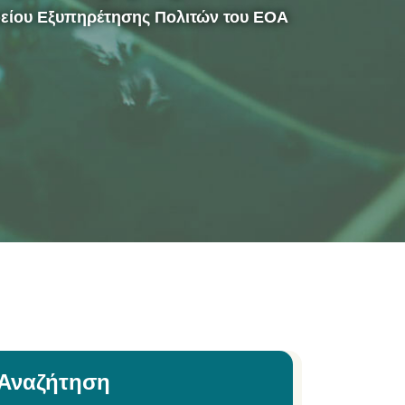
φείου Εξυπηρέτησης Πολιτών του ΕΟΑ
Αναζήτηση