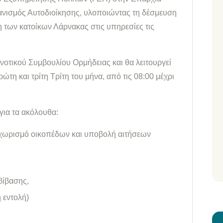
νισμός Αυτοδιοίκησης, υλοποιώντας τη δέσμευση
η των κατοίκων Λάρνακας στις υπηρεσίες τις
ινοτικού Συμβουλίου Ορμήδειας και θα λειτουργεί
τη και τρίτη Τρίτη του μήνα, από τις 08:00 μέχρι
για τα ακόλουθα:
ιαχωρισμό οικοπέδων και υποβολή αιτήσεων
βίβασης,
 εντολή)