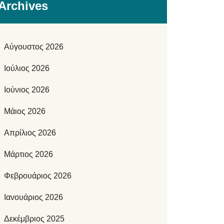
Archives
Αύγουστος 2026
Ιούλιος 2026
Ιούνιος 2026
Μάιος 2026
Απρίλιος 2026
Μάρτιος 2026
Φεβρουάριος 2026
Ιανουάριος 2026
Δεκέμβριος 2025