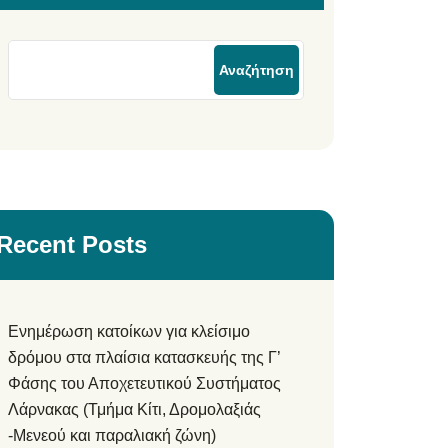
Αναζήτηση
Recent Posts
Ενημέρωση κατοίκων για κλείσιμο
δρόμου στα πλαίσια κατασκευής της Γ’
Φάσης του Αποχετευτικού Συστήματος
Λάρνακας (Τμήμα Κίτι, Δρομολαξιάς
-Μενεού και παραλιακή ζώνη)