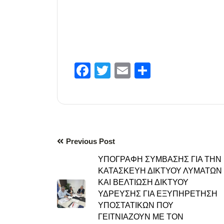
Facebook
Twitter
Email
Μοιραστε
Previous Post
ΥΠΟΓΡΑΦΗ ΣΥΜΒΑΣΗΣ ΓΙΑ ΤΗΝ
ΚΑΤΑΣΚΕΥΗ ΔΙΚΤΥΟΥ ΛΥΜΑΤΩΝ
ΚΑΙ ΒΕΛΤΙΩΣΗ ΔΙΚΤΥΟΥ
ΥΔΡΕΥΣΗΣ ΓΙΑ ΕΞΥΠΗΡΕΤΗΣΗ
ΥΠΟΣΤΑΤΙΚΩΝ ΠΟΥ
ΓΕΙΤΝΙΑΖΟΥΝ ΜΕ ΤΟΝ