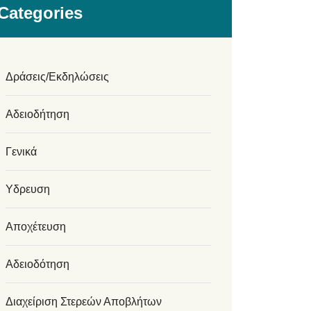
Categories
Δράσεις/Εκδηλώσεις
Αδειοδήτηση
Γενικά
Υδρευση
Αποχέτευση
Αδειοδότηση
Διαχείριση Στερεών Αποβλήτων