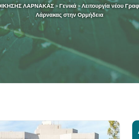
ΟΙΚΗΣΗΣ ΛΑΡΝΑΚΑΣ
Γενικά
Λειτουργία νέου Γρα
>
>
Λάρνακας στην Ορμήδεια