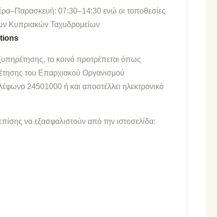
τέρα–Παρασκευή: 07:30–14:30 ενώ οι τοποθεσίες
 των Κυπριακών Ταχυδρομείων
tions
ξυπηρέτησης, το κοινό προτρέπεται όπως
ρέτησης του Επαρχιακού Οργανισμού
λέφωνο 24501000 ή και αποστέλλει ηλεκτρονικό
πίσης να εξασφαλιστούν από την ιστοσελίδα: