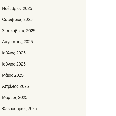
Νοέμβριος 2025
Οκτώβριος 2025
Σεπτέμβριος 2025
Αύγουστος 2025
Ιούλιος 2025
Ιούνιος 2025
Μάιος 2025
Απρίλιος 2025
Μάρτιος 2025
Φεβρουάριος 2025