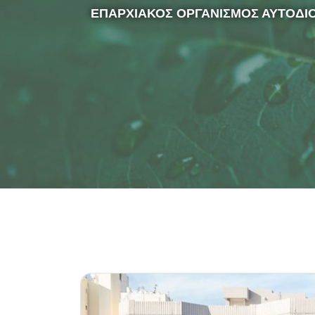
ΕΠΑΡΧΙΑΚΟΣ ΟΡΓΑΝΙΣΜΟΣ ΑΥΤΟΔΙ