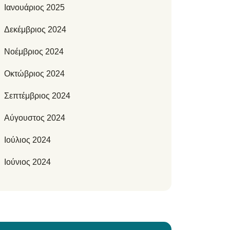
Ιανουάριος 2025
Δεκέμβριος 2024
Νοέμβριος 2024
Οκτώβριος 2024
Σεπτέμβριος 2024
Αύγουστος 2024
Ιούλιος 2024
Ιούνιος 2024