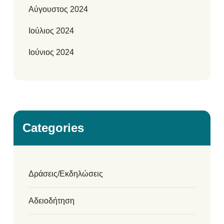
Αύγουστος 2024
Ιούλιος 2024
Ιούνιος 2024
Categories
Δράσεις/Εκδηλώσεις
Αδειοδήτηση