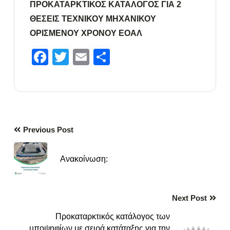
ΠΡΟΚΑΤΑΡΚΤΙΚΟΣ ΚΑΤΑΛΟΓΟΣ ΓΙΑ 2
ΘΕΣΕΙΣ ΤΕΧΝΙΚΟΥ ΜΗΧΑΝΙΚΟΥ
ΟΡΙΣΜΕΝΟΥ ΧΡΟΝΟΥ ΕΟΑΛ
Facebook
Twitter
Email
Μοιραστείτε
Previous Post
Ανακοίνωση:
Next Post
Προκαταρκτικός κατάλογος των
υποψηφίων με σειρά κατάταξης για την