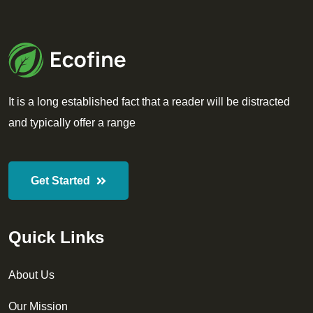
It is a long established fact that a reader will be distracted
and typically offer a range
Get Started
Quick Links
About Us
Our Mission