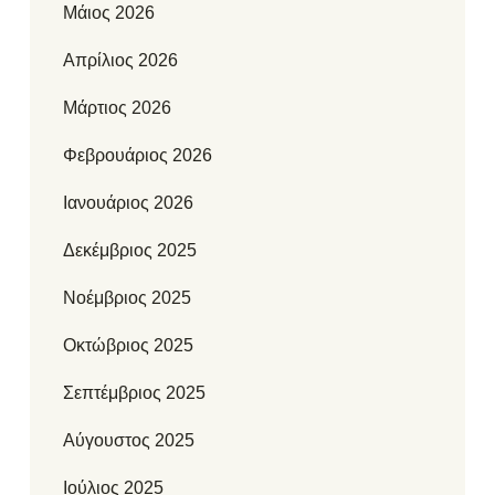
Μάιος 2026
Απρίλιος 2026
Μάρτιος 2026
Φεβρουάριος 2026
Ιανουάριος 2026
Δεκέμβριος 2025
Νοέμβριος 2025
Οκτώβριος 2025
Σεπτέμβριος 2025
Αύγουστος 2025
Ιούλιος 2025