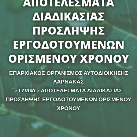
ΑΠΟΤΕΛΕΣΜΑΤΑ
ΔΙΑΔΙΚΑΣΙΑΣ
ΠΡΟΣΛΗΨΗΣ
ΕΡΓΟΔΟΤΟΥΜΕΝΩΝ
ΟΡΙΣΜΕΝΟΥ ΧΡΟΝΟΥ
ΕΠΑΡΧΙΑΚΟΣ ΟΡΓΑΝΙΣΜΟΣ ΑΥΤΟΔΙΟΙΚΗΣΗΣ
ΛΑΡΝΑΚΑΣ
Γενικά
ΑΠΟΤΕΛΕΣΜΑΤΑ ΔΙΑΔΙΚΑΣΙΑΣ
>
>
ΠΡΟΣΛΗΨΗΣ ΕΡΓΟΔΟΤΟΥΜΕΝΩΝ ΟΡΙΣΜΕΝΟΥ
ΧΡΟΝΟΥ