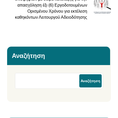
απασχόληση έξι (6) Εργοδοτουμένων
Ορισμένου Χρόνου για εκτέλεση
καθηκόντων Λειτουργού Αδειοδότησης
Αναζήτηση
Αναζήτηση