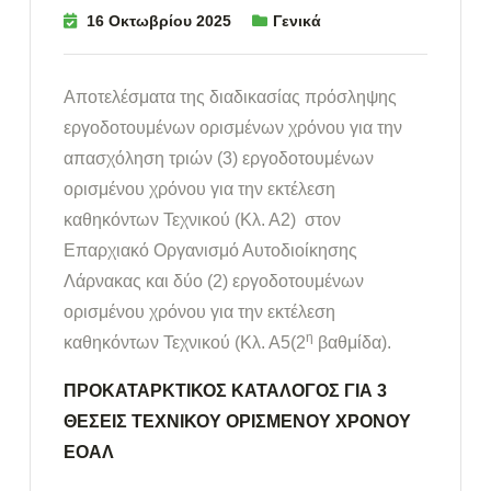
16 Οκτωβρίου 2025
Γενικά
Αποτελέσματα της διαδικασίας πρόσληψης
εργοδοτουμένων ορισμένων χρόνου για την
απασχόληση τριών (3) εργοδοτουμένων
ορισμένου χρόνου για την εκτέλεση
καθηκόντων Τεχνικού (Κλ. Α2) στον
Επαρχιακό Οργανισμό Αυτοδιοίκησης
Λάρνακας και δύο (2) εργοδοτουμένων
ορισμένου χρόνου για την εκτέλεση
η
καθηκόντων Τεχνικού (Κλ. Α5(2
βαθμίδα).
ΠΡΟΚΑΤΑΡΚΤΙΚΟΣ ΚΑΤΑΛΟΓΟΣ ΓΙΑ 3
ΘΕΣΕΙΣ ΤΕΧΝΙΚΟΥ ΟΡΙΣΜΕΝΟΥ ΧΡΟΝΟΥ
ΕΟΑΛ