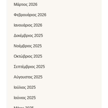
Μάρτιος 2026
Φεβρουάριος 2026
Ιανουάριος 2026
Δεκέμβριος 2025
Νοέμβριος 2025
Οκτώβριος 2025
Σεπτέμβριος 2025
Αύγουστος 2025
Ιούλιος 2025
Ιούνιος 2025