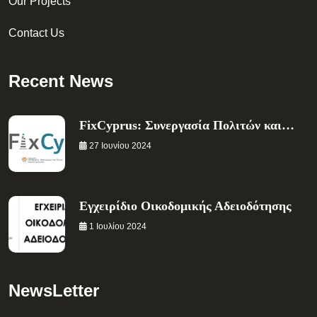
Our Projects
Contact Us
Recent News
FixCyprus: Συνεργασία Πολιτών και…
27 Ιουνίου 2024
Εγχειρίδιο Οικοδομικής Αδειοδότησης
1 Ιουλίου 2024
NewsLetter