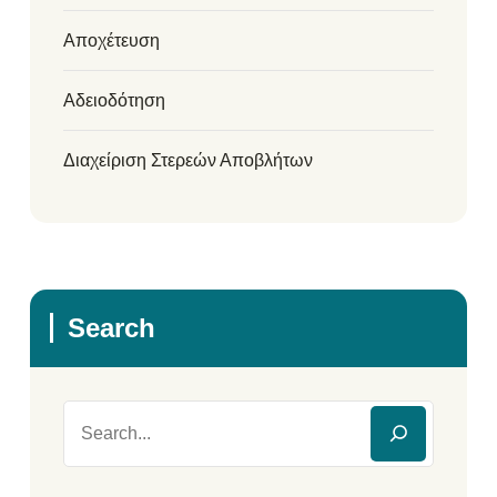
Αποχέτευση
Αδειοδότηση
Διαχείριση Στερεών Αποβλήτων
Search