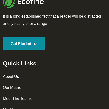
It is a long established fact that a reader will be distracted
and typically offer a range
Get Started
Quick Links
About Us
Our Mission
Meet The Teams