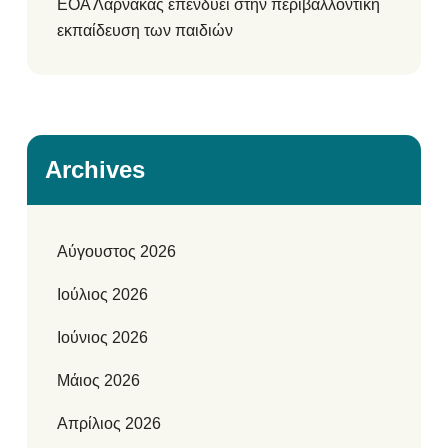
ΕΟΑ Λάρνακας επενδύει στην περιβαλλοντική
εκπαίδευση των παιδιών
Archives
Αύγουστος 2026
Ιούλιος 2026
Ιούνιος 2026
Μάιος 2026
Απρίλιος 2026