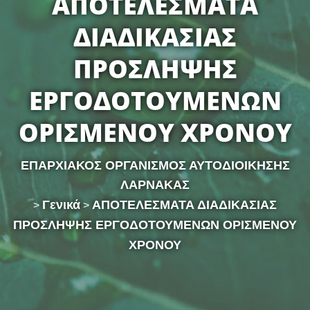
ΑΠΟΤΕΛΕΣΜΑΤΑ
ΔΙΑΔΙΚΑΣΙΑΣ
ΠΡΟΣΛΗΨΗΣ
ΕΡΓΟΔΟΤΟΥΜΕΝΩΝ
ΟΡΙΣΜΕΝΟΥ ΧΡΟΝΟΥ
ΕΠΑΡΧΙΑΚΟΣ ΟΡΓΑΝΙΣΜΟΣ ΑΥΤΟΔΙΟΙΚΗΣΗΣ
ΛΑΡΝΑΚΑΣ
Γενικά
ΑΠΟΤΕΛΕΣΜΑΤΑ ΔΙΑΔΙΚΑΣΙΑΣ
>
>
ΠΡΟΣΛΗΨΗΣ ΕΡΓΟΔΟΤΟΥΜΕΝΩΝ ΟΡΙΣΜΕΝΟΥ
ΧΡΟΝΟΥ