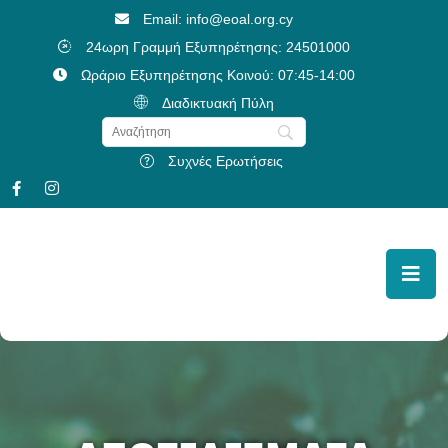
Email: info@eoal.org.cy
24ωρη Γραμμή Εξυπηρέτησης: 24501000
Ωράριο Εξυπηρέτησης Κοινού: 07:45-14:00
Διαδικτυακή Πύλη
Συχνές Ερωτήσεις