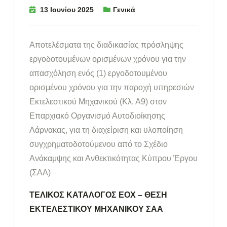
13 Ιουνίου 2025
Γενικά
Αποτελέσματα της διαδικασίας πρόσληψης
εργοδοτουμένων ορισμένων χρόνου για την
απασχόληση ενός (1) εργοδοτουμένου
ορισμένου χρόνου για την παροχή υπηρεσιών
Εκτελεστικού Μηχανικού (Κλ. Α9) στον
Επαρχιακό Οργανισμό Αυτοδιοίκησης
Λάρνακας, για τη διαχείριση και υλοποίηση
συγχρηματοδοτούμενου από το Σχέδιο
Ανάκαμψης και Ανθεκτικότητας Κύπρου Έργου
(ΣΑΑ)
ΤΕΛΙΚΟΣ ΚΑΤΑΛΟΓΟΣ ΕΟΧ – ΘΕΣΗ
ΕΚΤΕΛΕΣΤΙΚΟΥ ΜΗΧΑΝΙΚΟΥ ΣΑΑ