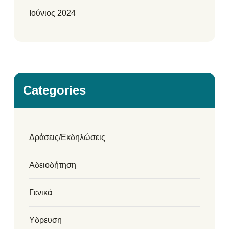
Ιούνιος 2024
Categories
Δράσεις/Εκδηλώσεις
Αδειοδήτηση
Γενικά
Υδρευση