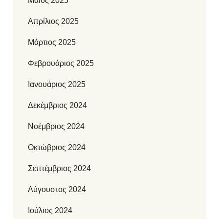
Μάιος 2025
Απρίλιος 2025
Μάρτιος 2025
Φεβρουάριος 2025
Ιανουάριος 2025
Δεκέμβριος 2024
Νοέμβριος 2024
Οκτώβριος 2024
Σεπτέμβριος 2024
Αύγουστος 2024
Ιούλιος 2024