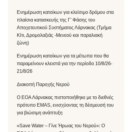
Ενημέρωση κατοίκων για κλείσιμο δρόμου στα
πλαίσια κατασκευής της Γ’ Φάσης του
Αποχετευτικού Συστήματος Λάρνακας (Τμήμα
Κίτι, Δρομολαξιάς -Μενεού και παραλιακή
ζώνη)
Ενημέρωση κατοίκων για τα μέτωπα που θα
παραμείνουν κλειστά για την περίοδο 10/8/26-
21/8/26
Διακοπή Παροχής Νερού
Ο ΕΟΑ Λάρνακας πιστοποιήθηκε με το διεθνές
πρότυπο EMAS, ενισχύοντας τη δέσμευσή του
για βιώσιμη ανάπτυξη
«Save Water – Γίνε Ήρωας του Νερού»: Ο