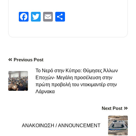
Facebook
Twitter
Email
Μοιραστείτε
Previous Post
Το Νερό στην Κύπρο: Θύμησες Άλλων
Εποχών- Μεγάλη προσέλευση στην
πρώτη προβολή του ντοκιμαντέρ στην
Λάρνακα
Next Post
ΑΝΑΚΟΙΝΩΣΗ / ANNOUNCEMENT