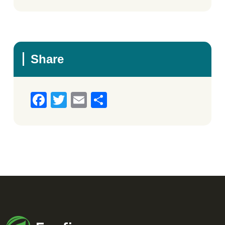
Share
Facebook
Twitter
Email
Μοιραστείτε