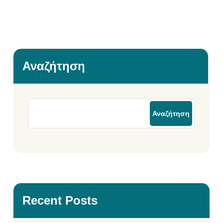
Αναζήτηση
Αναζήτηση
Recent Posts